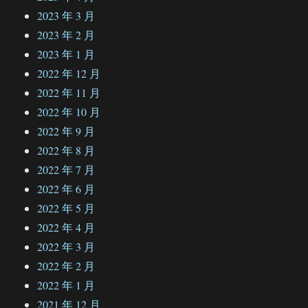
2023 年 3 月
2023 年 2 月
2023 年 1 月
2022 年 12 月
2022 年 11 月
2022 年 10 月
2022 年 9 月
2022 年 8 月
2022 年 7 月
2022 年 6 月
2022 年 5 月
2022 年 4 月
2022 年 3 月
2022 年 2 月
2022 年 1 月
2021 年 12 月