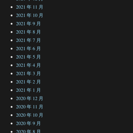
2021 年 11 月
2021 年 10 月
2021 年 9 月
2021 年 8 月
2021 年 7 月
2021 年 6 月
2021 年 5 月
2021 年 4 月
2021 年 3 月
2021 年 2 月
2021 年 1 月
2020 年 12 月
2020 年 11 月
2020 年 10 月
2020 年 9 月
2020 年 8 月