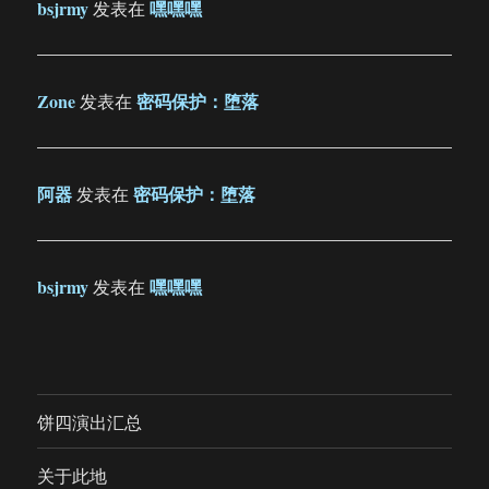
bsjrmy
嘿嘿嘿
发表在
Zone
密码保护：堕落
发表在
阿器
密码保护：堕落
发表在
bsjrmy
嘿嘿嘿
发表在
饼四演出汇总
关于此地