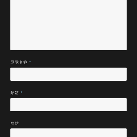
显示名称
*
邮箱
*
网站