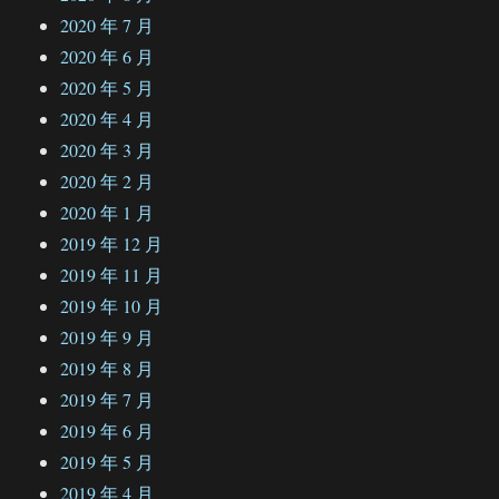
2020 年 7 月
2020 年 6 月
2020 年 5 月
2020 年 4 月
2020 年 3 月
2020 年 2 月
2020 年 1 月
2019 年 12 月
2019 年 11 月
2019 年 10 月
2019 年 9 月
2019 年 8 月
2019 年 7 月
2019 年 6 月
2019 年 5 月
2019 年 4 月