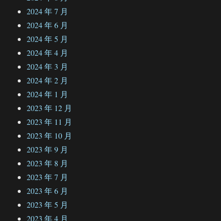
2024 年 7 月
2024 年 6 月
2024 年 5 月
2024 年 4 月
2024 年 3 月
2024 年 2 月
2024 年 1 月
2023 年 12 月
2023 年 11 月
2023 年 10 月
2023 年 9 月
2023 年 8 月
2023 年 7 月
2023 年 6 月
2023 年 5 月
2023 年 4 月