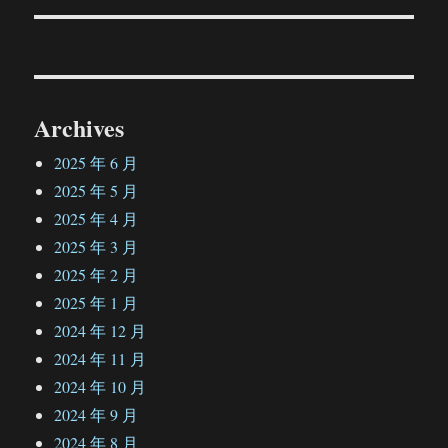
文
章：
Archives
2025 年 6 月
2025 年 5 月
2025 年 4 月
2025 年 3 月
2025 年 2 月
2025 年 1 月
2024 年 12 月
2024 年 11 月
2024 年 10 月
2024 年 9 月
2024 年 8 月