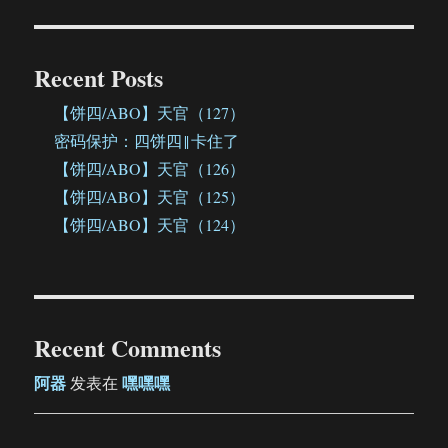
Recent Posts
【饼四/ABO】天官（127）
密码保护：四饼四‖卡住了
【饼四/ABO】天官（126）
【饼四/ABO】天官（125）
【饼四/ABO】天官（124）
Recent Comments
阿器
嘿嘿嘿
发表在