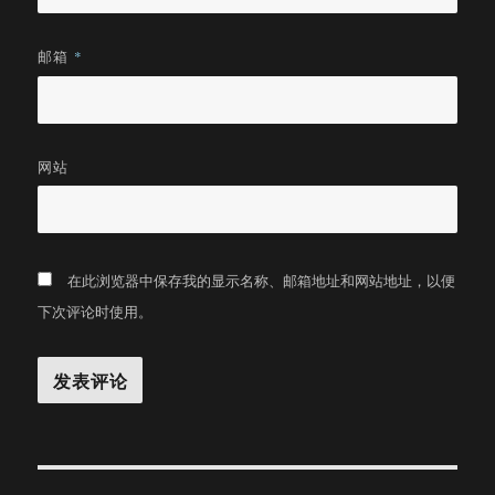
邮箱
*
网站
在此浏览器中保存我的显示名称、邮箱地址和网站地址，以便
下次评论时使用。
文