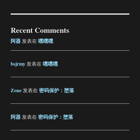
Recent Comments
阿器
嘿嘿嘿
发表在
bsjrmy
嘿嘿嘿
发表在
Zone
密码保护：堕落
发表在
阿器
密码保护：堕落
发表在