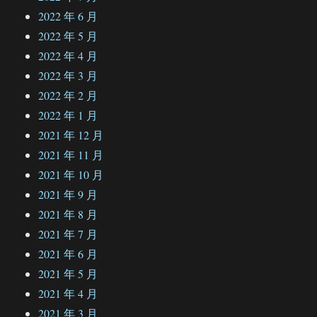
2022 年 6 月
2022 年 5 月
2022 年 4 月
2022 年 3 月
2022 年 2 月
2022 年 1 月
2021 年 12 月
2021 年 11 月
2021 年 10 月
2021 年 9 月
2021 年 8 月
2021 年 7 月
2021 年 6 月
2021 年 5 月
2021 年 4 月
2021 年 3 月