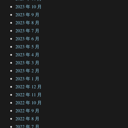
2023 年 10 月
2023 年 9 月
2023 年 8 月
2023 年 7 月
2023 年 6 月
2023 年 5 月
2023 年 4 月
2023 年 3 月
2023 年 2 月
2023 年 1 月
2022 年 12 月
2022 年 11 月
2022 年 10 月
2022 年 9 月
2022 年 8 月
2022 年 7 月