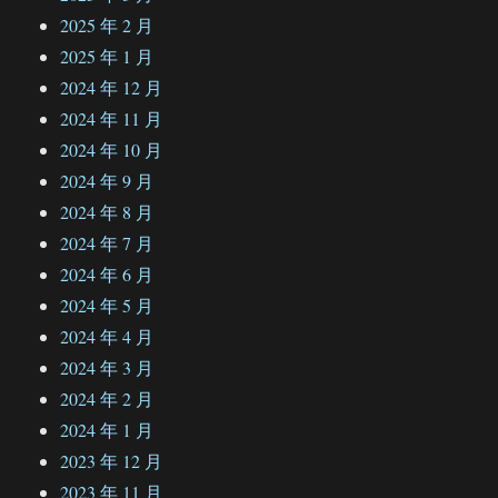
2025 年 2 月
2025 年 1 月
2024 年 12 月
2024 年 11 月
2024 年 10 月
2024 年 9 月
2024 年 8 月
2024 年 7 月
2024 年 6 月
2024 年 5 月
2024 年 4 月
2024 年 3 月
2024 年 2 月
2024 年 1 月
2023 年 12 月
2023 年 11 月