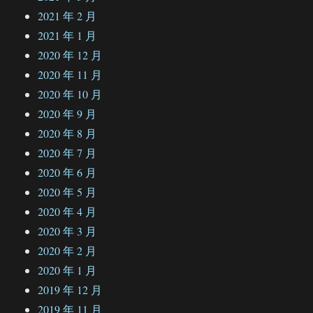
2021 年 2 月
2021 年 1 月
2020 年 12 月
2020 年 11 月
2020 年 10 月
2020 年 9 月
2020 年 8 月
2020 年 7 月
2020 年 6 月
2020 年 5 月
2020 年 4 月
2020 年 3 月
2020 年 2 月
2020 年 1 月
2019 年 12 月
2019 年 11 月