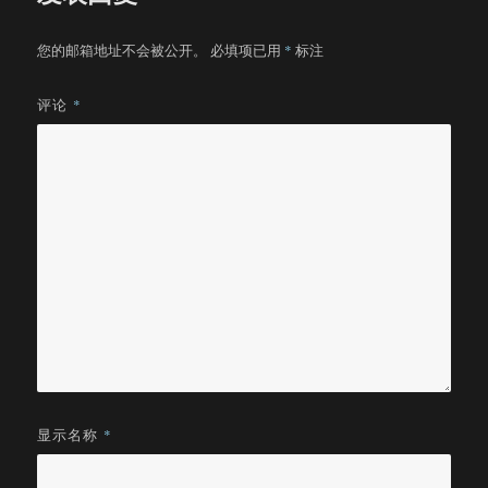
您的邮箱地址不会被公开。
必填项已用
*
标注
评论
*
显示名称
*