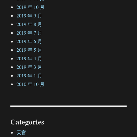
2019 年 10 月
2019 年 9 月
2019 年 8 月
2019 年 7 月
2019 年 6 月
2019 年 5 月
2019 年 4 月
2019 年 3 月
2019 年 1 月
2010 年 10 月
Categories
天官