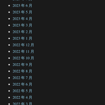
2023 年 6 月
2023 年 5 月
2023 年 4 月
2023 年 3 月
2023 年 2 月
2023 年 1 月
2022 年 12 月
2022 年 11 月
2022 年 10 月
2022 年 9 月
2022 年 8 月
2022 年 7 月
2022 年 6 月
2022 年 5 月
2022 年 4 月
2022 年 3 月