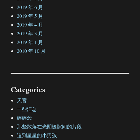
2019 年 6 月
2019 年 5 月
2019 年 4 月
2019 年 3 月
2019 年 1 月
2010 年 10 月
Categories
天官
一些汇总
碎碎念
那些散落在光阴缝隙间的片段
追到星星的小男孩