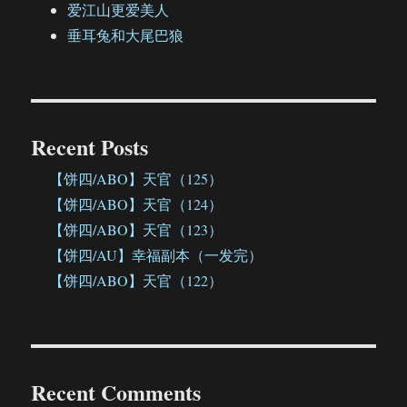
爱江山更爱美人
垂耳兔和大尾巴狼
Recent Posts
【饼四/ABO】天官（125）
【饼四/ABO】天官（124）
【饼四/ABO】天官（123）
【饼四/AU】幸福副本（一发完）
【饼四/ABO】天官（122）
Recent Comments