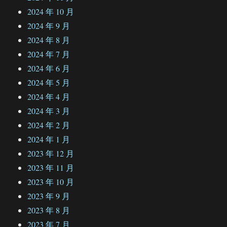
2024 年 10 月
2024 年 9 月
2024 年 8 月
2024 年 7 月
2024 年 6 月
2024 年 5 月
2024 年 4 月
2024 年 3 月
2024 年 2 月
2024 年 1 月
2023 年 12 月
2023 年 11 月
2023 年 10 月
2023 年 9 月
2023 年 8 月
2023 年 7 月