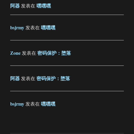
阿器
嘿嘿嘿
发表在
bsjrmy
嘿嘿嘿
发表在
Zone
密码保护：堕落
发表在
阿器
密码保护：堕落
发表在
bsjrmy
嘿嘿嘿
发表在