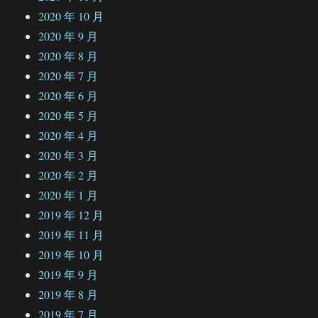
2020 年 10 月
2020 年 9 月
2020 年 8 月
2020 年 7 月
2020 年 6 月
2020 年 5 月
2020 年 4 月
2020 年 3 月
2020 年 2 月
2020 年 1 月
2019 年 12 月
2019 年 11 月
2019 年 10 月
2019 年 9 月
2019 年 8 月
2019 年 7 月