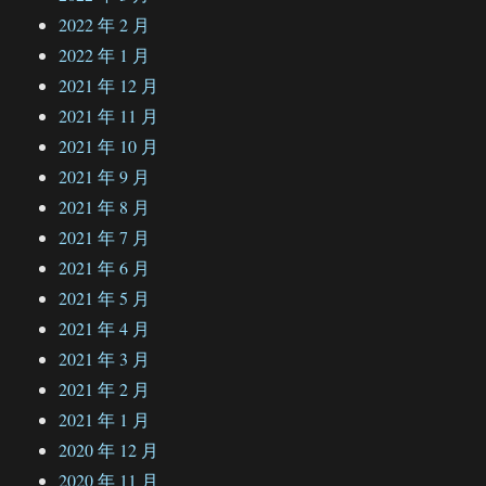
2022 年 2 月
2022 年 1 月
2021 年 12 月
2021 年 11 月
2021 年 10 月
2021 年 9 月
2021 年 8 月
2021 年 7 月
2021 年 6 月
2021 年 5 月
2021 年 4 月
2021 年 3 月
2021 年 2 月
2021 年 1 月
2020 年 12 月
2020 年 11 月