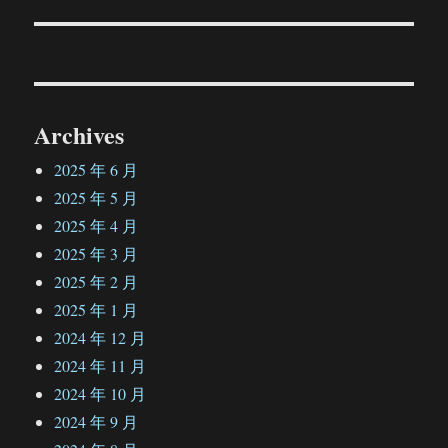
篇
文
章：
Archives
2025 年 6 月
2025 年 5 月
2025 年 4 月
2025 年 3 月
2025 年 2 月
2025 年 1 月
2024 年 12 月
2024 年 11 月
2024 年 10 月
2024 年 9 月