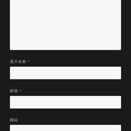
显示名称
*
邮箱
*
网站