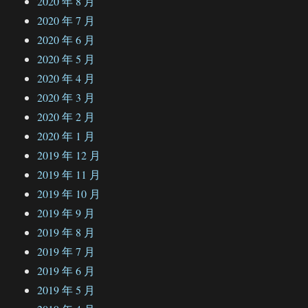
2020 年 8 月
2020 年 7 月
2020 年 6 月
2020 年 5 月
2020 年 4 月
2020 年 3 月
2020 年 2 月
2020 年 1 月
2019 年 12 月
2019 年 11 月
2019 年 10 月
2019 年 9 月
2019 年 8 月
2019 年 7 月
2019 年 6 月
2019 年 5 月