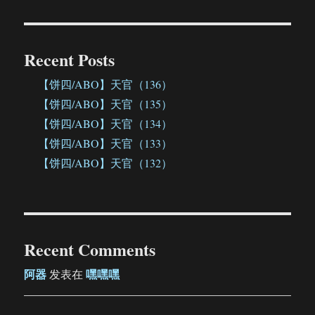
Recent Posts
【饼四/ABO】天官（136）
【饼四/ABO】天官（135）
【饼四/ABO】天官（134）
【饼四/ABO】天官（133）
【饼四/ABO】天官（132）
Recent Comments
阿器
嘿嘿嘿
发表在