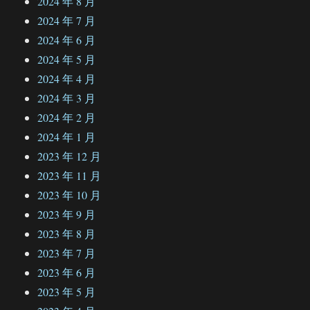
2024 年 8 月
2024 年 7 月
2024 年 6 月
2024 年 5 月
2024 年 4 月
2024 年 3 月
2024 年 2 月
2024 年 1 月
2023 年 12 月
2023 年 11 月
2023 年 10 月
2023 年 9 月
2023 年 8 月
2023 年 7 月
2023 年 6 月
2023 年 5 月