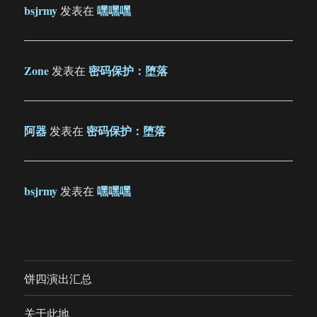
bsjrmy
嘿嘿嘿
发表在
Zone
密码保护：堕落
发表在
阿器
密码保护：堕落
发表在
bsjrmy
嘿嘿嘿
发表在
饼四演出汇总
关于此地