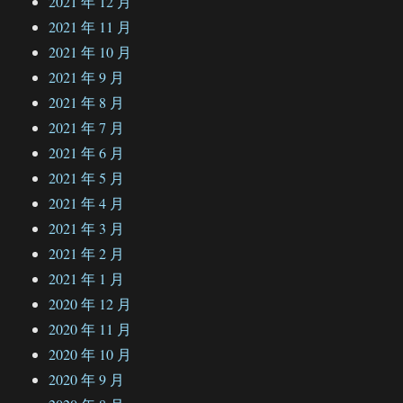
2021 年 12 月
2021 年 11 月
2021 年 10 月
2021 年 9 月
2021 年 8 月
2021 年 7 月
2021 年 6 月
2021 年 5 月
2021 年 4 月
2021 年 3 月
2021 年 2 月
2021 年 1 月
2020 年 12 月
2020 年 11 月
2020 年 10 月
2020 年 9 月