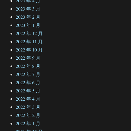
2023 年 4 月
2023 年 3 月
2023 年 2 月
2023 年 1 月
2022 年 12 月
2022 年 11 月
2022 年 10 月
2022 年 9 月
2022 年 8 月
2022 年 7 月
2022 年 6 月
2022 年 5 月
2022 年 4 月
2022 年 3 月
2022 年 2 月
2022 年 1 月