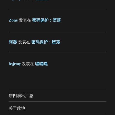
Zone
密码保护：堕落
发表在
阿器
密码保护：堕落
发表在
bsjrmy
嘿嘿嘿
发表在
饼四演出汇总
关于此地