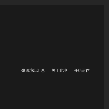
饼四演出汇总
关于此地
开始写作