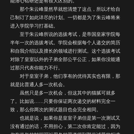
能潜心钻研还是有很大区别的。
那个朱云峰显然早就想清楚了这点，所以才给自
己制订了如此详尽的计划。一切都是为了朱云峰将来
进入学院学习打基础。
至于朱云峰所说的选拔考试，是帝国皇家学院每
半年一次的选拔考试。学院会根据每个人递交的简历
和自我介绍以及擅长的领域进行测试。这个选拔考试
对除了皇室以外的子弟全部公平公正，如果你没能通
过那只代表你能力不行。
对于皇室子弟，他们享有的优待其实也有限，那
就是比普通人多一次机会。
虽然只是多一次机会，但这其中的猫腻可就多
了。比如说……只要你保证两次递交的材料完全一
致，那么你两次的测试题目也会完全相同。
也就是说，如果你是皇室子弟但是第一次测试又
没有通过的话，不用担心，第二次你肯定能过，因为