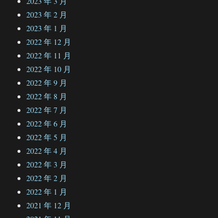
2023 年 3 月
2023 年 2 月
2023 年 1 月
2022 年 12 月
2022 年 11 月
2022 年 10 月
2022 年 9 月
2022 年 8 月
2022 年 7 月
2022 年 6 月
2022 年 5 月
2022 年 4 月
2022 年 3 月
2022 年 2 月
2022 年 1 月
2021 年 12 月