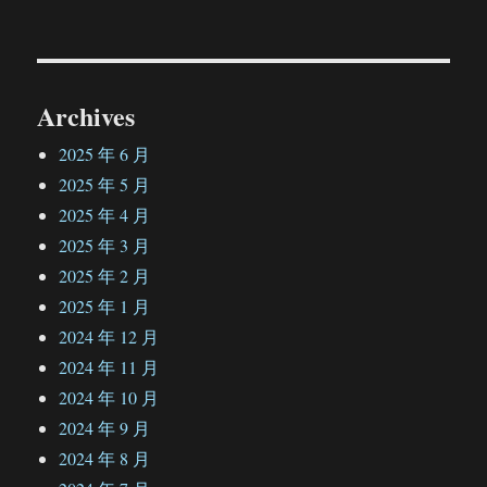
文
章：
Archives
2025 年 6 月
2025 年 5 月
2025 年 4 月
2025 年 3 月
2025 年 2 月
2025 年 1 月
2024 年 12 月
2024 年 11 月
2024 年 10 月
2024 年 9 月
2024 年 8 月