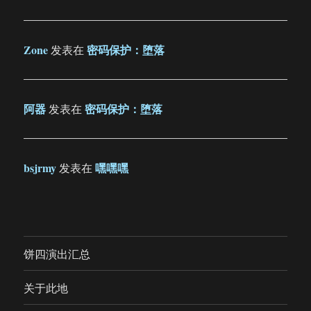
Zone
密码保护：堕落
发表在
阿器
密码保护：堕落
发表在
bsjrmy
嘿嘿嘿
发表在
饼四演出汇总
关于此地