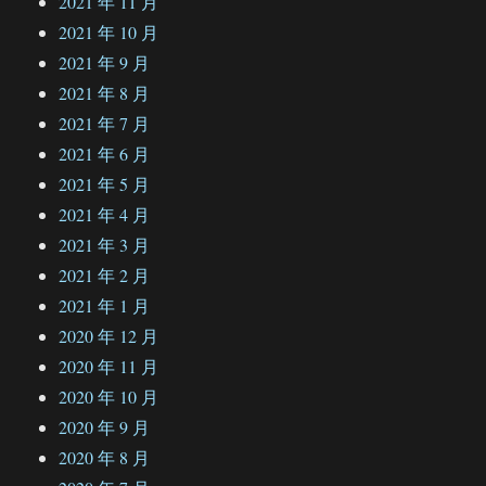
2021 年 11 月
2021 年 10 月
2021 年 9 月
2021 年 8 月
2021 年 7 月
2021 年 6 月
2021 年 5 月
2021 年 4 月
2021 年 3 月
2021 年 2 月
2021 年 1 月
2020 年 12 月
2020 年 11 月
2020 年 10 月
2020 年 9 月
2020 年 8 月