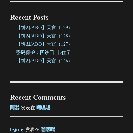
Recent Posts
【饼四/ABO】天官（129）
【饼四/ABO】天官（128）
【饼四/ABO】天官（127）
密码保护：四饼四‖卡住了
【饼四/ABO】天官（126）
Recent Comments
阿器
嘿嘿嘿
发表在
bsjrmy
嘿嘿嘿
发表在