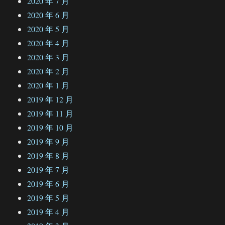
2020 年 7 月
2020 年 6 月
2020 年 5 月
2020 年 4 月
2020 年 3 月
2020 年 2 月
2020 年 1 月
2019 年 12 月
2019 年 11 月
2019 年 10 月
2019 年 9 月
2019 年 8 月
2019 年 7 月
2019 年 6 月
2019 年 5 月
2019 年 4 月