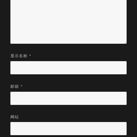
显示名称
*
邮箱
*
网站