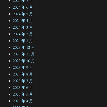
2024 年 7 月
2024 年 6 月
2024 年 5 月
2024 年 4 月
2024 年 3 月
2024 年 2 月
2024 年 1 月
2023 年 12 月
2023 年 11 月
2023 年 10 月
2023 年 9 月
2023 年 8 月
2023 年 7 月
2023 年 6 月
2023 年 5 月
2023 年 4 月