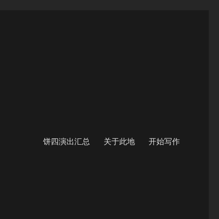
饼四演出汇总
关于此地
开始写作