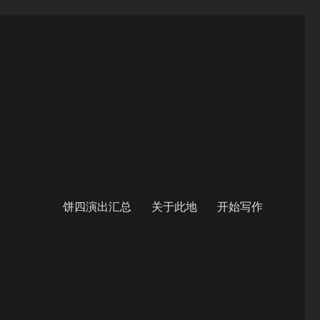
饼四演出汇总
关于此地
开始写作