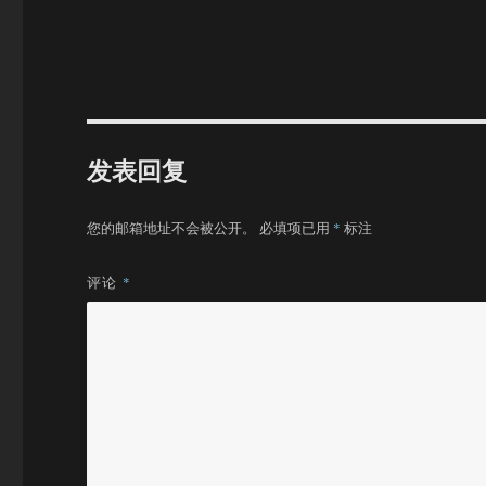
发表回复
您的邮箱地址不会被公开。
必填项已用
*
标注
评论
*