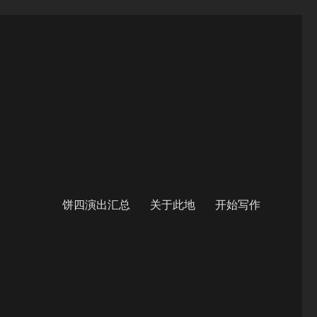
饼四演出汇总
关于此地
开始写作