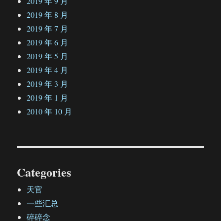
2019 年 9 月
2019 年 8 月
2019 年 7 月
2019 年 6 月
2019 年 5 月
2019 年 4 月
2019 年 3 月
2019 年 1 月
2010 年 10 月
Categories
天官
一些汇总
碎碎念