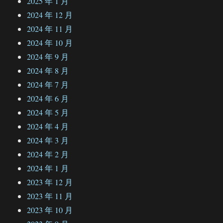
2025 年 1 月
2024 年 12 月
2024 年 11 月
2024 年 10 月
2024 年 9 月
2024 年 8 月
2024 年 7 月
2024 年 6 月
2024 年 5 月
2024 年 4 月
2024 年 3 月
2024 年 2 月
2024 年 1 月
2023 年 12 月
2023 年 11 月
2023 年 10 月