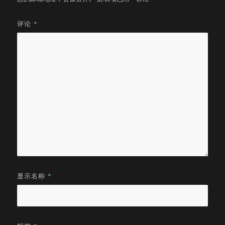
评论
*
显示名称
*