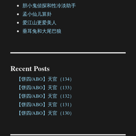
胆小鬼侦探和性冷淡助手
孟小仙儿算卦
爱江山更爱美人
垂耳兔和大尾巴狼
Recent Posts
【饼四/ABO】天官（134）
【饼四/ABO】天官（133）
【饼四/ABO】天官（132）
【饼四/ABO】天官（131）
【饼四/ABO】天官（130）