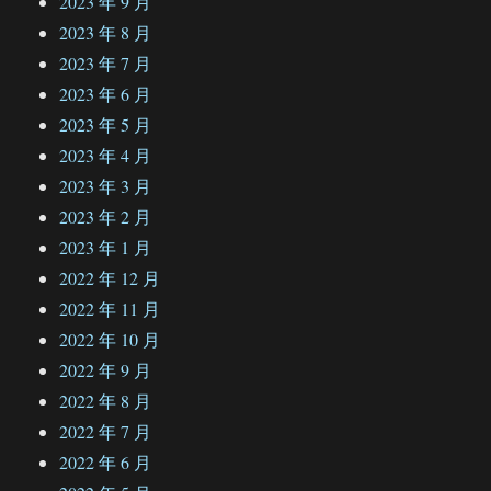
2023 年 9 月
2023 年 8 月
2023 年 7 月
2023 年 6 月
2023 年 5 月
2023 年 4 月
2023 年 3 月
2023 年 2 月
2023 年 1 月
2022 年 12 月
2022 年 11 月
2022 年 10 月
2022 年 9 月
2022 年 8 月
2022 年 7 月
2022 年 6 月