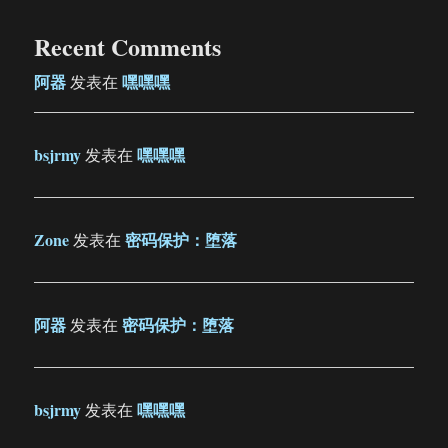
Recent Comments
阿器
嘿嘿嘿
发表在
bsjrmy
嘿嘿嘿
发表在
Zone
密码保护：堕落
发表在
阿器
密码保护：堕落
发表在
bsjrmy
嘿嘿嘿
发表在