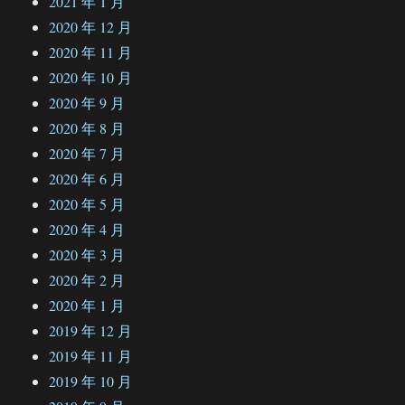
2021 年 1 月
2020 年 12 月
2020 年 11 月
2020 年 10 月
2020 年 9 月
2020 年 8 月
2020 年 7 月
2020 年 6 月
2020 年 5 月
2020 年 4 月
2020 年 3 月
2020 年 2 月
2020 年 1 月
2019 年 12 月
2019 年 11 月
2019 年 10 月