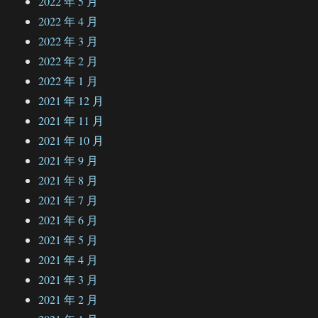
2022 年 5 月
2022 年 4 月
2022 年 3 月
2022 年 2 月
2022 年 1 月
2021 年 12 月
2021 年 11 月
2021 年 10 月
2021 年 9 月
2021 年 8 月
2021 年 7 月
2021 年 6 月
2021 年 5 月
2021 年 4 月
2021 年 3 月
2021 年 2 月