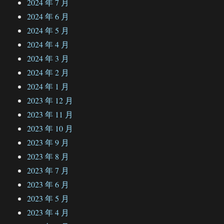
2024 年 7 月
2024 年 6 月
2024 年 5 月
2024 年 4 月
2024 年 3 月
2024 年 2 月
2024 年 1 月
2023 年 12 月
2023 年 11 月
2023 年 10 月
2023 年 9 月
2023 年 8 月
2023 年 7 月
2023 年 6 月
2023 年 5 月
2023 年 4 月