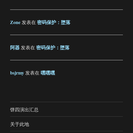
Zone
密码保护：堕落
发表在
阿器
密码保护：堕落
发表在
bsjrmy
嘿嘿嘿
发表在
饼四演出汇总
关于此地