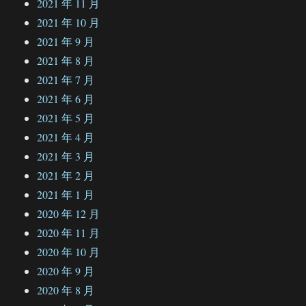
2021 年 11 月
2021 年 10 月
2021 年 9 月
2021 年 8 月
2021 年 7 月
2021 年 6 月
2021 年 5 月
2021 年 4 月
2021 年 3 月
2021 年 2 月
2021 年 1 月
2020 年 12 月
2020 年 11 月
2020 年 10 月
2020 年 9 月
2020 年 8 月