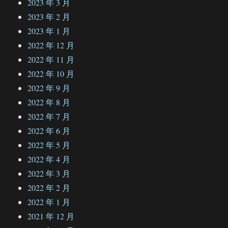
2023 年 3 月
2023 年 2 月
2023 年 1 月
2022 年 12 月
2022 年 11 月
2022 年 10 月
2022 年 9 月
2022 年 8 月
2022 年 7 月
2022 年 6 月
2022 年 5 月
2022 年 4 月
2022 年 3 月
2022 年 2 月
2022 年 1 月
2021 年 12 月