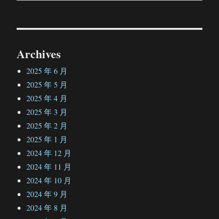
章：
Archives
2025 年 6 月
2025 年 5 月
2025 年 4 月
2025 年 3 月
2025 年 2 月
2025 年 1 月
2024 年 12 月
2024 年 11 月
2024 年 10 月
2024 年 9 月
2024 年 8 月