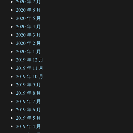
2020 年 7 月
2020 年 6 月
2020 年 5 月
2020 年 4 月
2020 年 3 月
2020 年 2 月
2020 年 1 月
2019 年 12 月
2019 年 11 月
2019 年 10 月
2019 年 9 月
2019 年 8 月
2019 年 7 月
2019 年 6 月
2019 年 5 月
2019 年 4 月