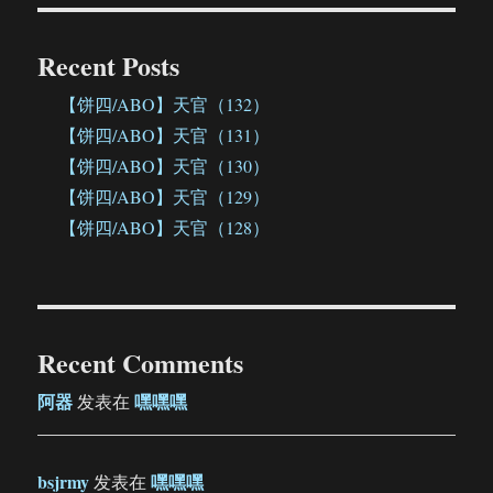
Recent Posts
【饼四/ABO】天官（132）
【饼四/ABO】天官（131）
【饼四/ABO】天官（130）
【饼四/ABO】天官（129）
【饼四/ABO】天官（128）
Recent Comments
阿器
嘿嘿嘿
发表在
bsjrmy
嘿嘿嘿
发表在