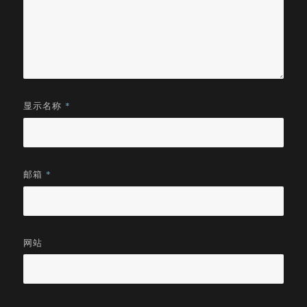
显示名称
*
邮箱
*
网站