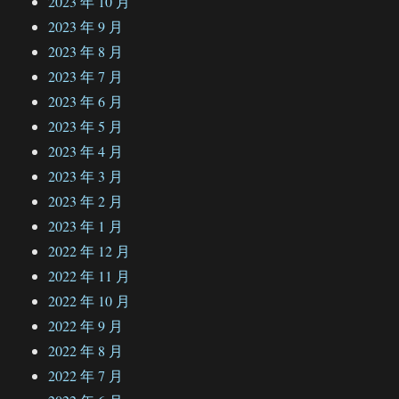
2023 年 10 月
2023 年 9 月
2023 年 8 月
2023 年 7 月
2023 年 6 月
2023 年 5 月
2023 年 4 月
2023 年 3 月
2023 年 2 月
2023 年 1 月
2022 年 12 月
2022 年 11 月
2022 年 10 月
2022 年 9 月
2022 年 8 月
2022 年 7 月