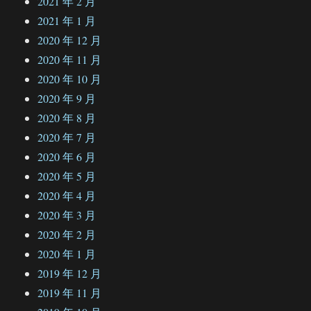
2021 年 2 月
2021 年 1 月
2020 年 12 月
2020 年 11 月
2020 年 10 月
2020 年 9 月
2020 年 8 月
2020 年 7 月
2020 年 6 月
2020 年 5 月
2020 年 4 月
2020 年 3 月
2020 年 2 月
2020 年 1 月
2019 年 12 月
2019 年 11 月