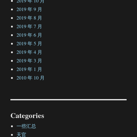
2019 年 10 月
2019 年 9 月
2019 年 8 月
2019 年 7 月
2019 年 6 月
2019 年 5 月
2019 年 4 月
2019 年 3 月
2019 年 1 月
2010 年 10 月
Categories
一些汇总
天官