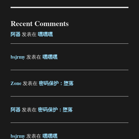
Recent Comments
阿器
嘿嘿嘿
发表在
bsjrmy
嘿嘿嘿
发表在
Zone
密码保护：堕落
发表在
阿器
密码保护：堕落
发表在
bsjrmy
嘿嘿嘿
发表在