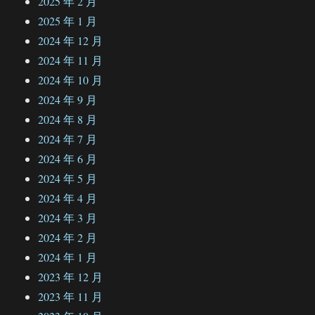
2025 年 2 月
2025 年 1 月
2024 年 12 月
2024 年 11 月
2024 年 10 月
2024 年 9 月
2024 年 8 月
2024 年 7 月
2024 年 6 月
2024 年 5 月
2024 年 4 月
2024 年 3 月
2024 年 2 月
2024 年 1 月
2023 年 12 月
2023 年 11 月