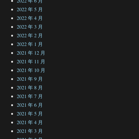
2022 年 6 月
2022 年 5 月
2022 年 4 月
2022 年 3 月
2022 年 2 月
2022 年 1 月
2021 年 12 月
2021 年 11 月
2021 年 10 月
2021 年 9 月
2021 年 8 月
2021 年 7 月
2021 年 6 月
2021 年 5 月
2021 年 4 月
2021 年 3 月