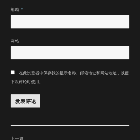
邮箱
*
网站
在此浏览器中保存我的显示名称、邮箱地址和网站地址，以便
下次评论时使用。
文
上一篇