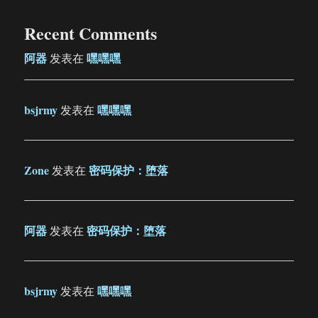
Recent Comments
阿器
嘿嘿嘿
发表在
bsjrmy
嘿嘿嘿
发表在
Zone
密码保护：堕落
发表在
阿器
密码保护：堕落
发表在
bsjrmy
嘿嘿嘿
发表在