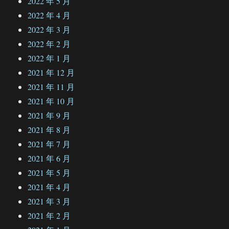
2022 年 5 月
2022 年 4 月
2022 年 3 月
2022 年 2 月
2022 年 1 月
2021 年 12 月
2021 年 11 月
2021 年 10 月
2021 年 9 月
2021 年 8 月
2021 年 7 月
2021 年 6 月
2021 年 5 月
2021 年 4 月
2021 年 3 月
2021 年 2 月