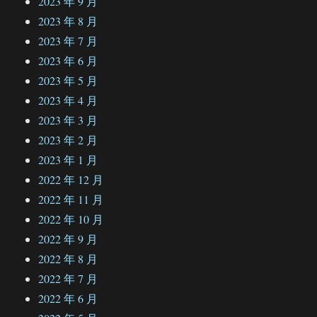
2023 年 9 月
2023 年 8 月
2023 年 7 月
2023 年 6 月
2023 年 5 月
2023 年 4 月
2023 年 3 月
2023 年 2 月
2023 年 1 月
2022 年 12 月
2022 年 11 月
2022 年 10 月
2022 年 9 月
2022 年 8 月
2022 年 7 月
2022 年 6 月