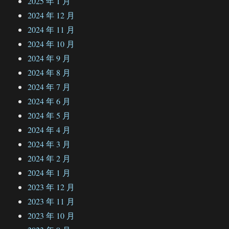
2025 年 1 月
2024 年 12 月
2024 年 11 月
2024 年 10 月
2024 年 9 月
2024 年 8 月
2024 年 7 月
2024 年 6 月
2024 年 5 月
2024 年 4 月
2024 年 3 月
2024 年 2 月
2024 年 1 月
2023 年 12 月
2023 年 11 月
2023 年 10 月