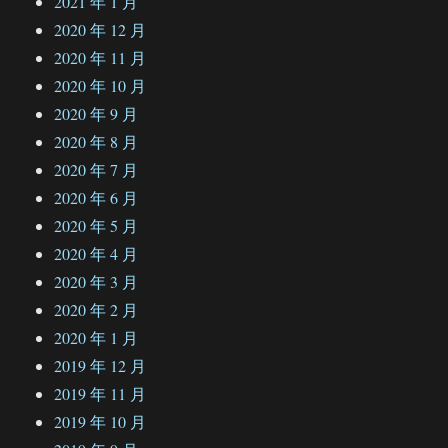
2021 年 1 月
2020 年 12 月
2020 年 11 月
2020 年 10 月
2020 年 9 月
2020 年 8 月
2020 年 7 月
2020 年 6 月
2020 年 5 月
2020 年 4 月
2020 年 3 月
2020 年 2 月
2020 年 1 月
2019 年 12 月
2019 年 11 月
2019 年 10 月