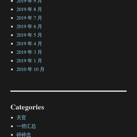
2019 年 9 月
2019 年 8 月
2019 年 7 月
2019 年 6 月
2019 年 5 月
2019 年 4 月
2019 年 3 月
2019 年 1 月
2010 年 10 月
Categories
天官
一些汇总
碎碎念