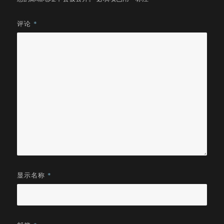
评论
*
显示名称
*