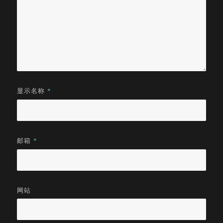
显示名称
*
邮箱
*
网站