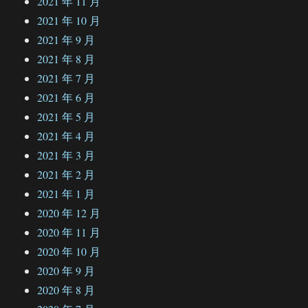
2021 年 11 月
2021 年 10 月
2021 年 9 月
2021 年 8 月
2021 年 7 月
2021 年 6 月
2021 年 5 月
2021 年 4 月
2021 年 3 月
2021 年 2 月
2021 年 1 月
2020 年 12 月
2020 年 11 月
2020 年 10 月
2020 年 9 月
2020 年 8 月