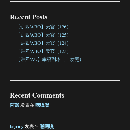
Recent Posts
【饼四/ABO】天官（126）
【饼四/ABO】天官（125）
【饼四/ABO】天官（124）
【饼四/ABO】天官（123）
【饼四/AU】幸福副本（一发完）
Recent Comments
阿器
嘿嘿嘿
发表在
bsjrmy
嘿嘿嘿
发表在