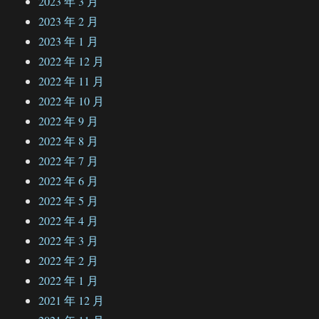
2023 年 3 月
2023 年 2 月
2023 年 1 月
2022 年 12 月
2022 年 11 月
2022 年 10 月
2022 年 9 月
2022 年 8 月
2022 年 7 月
2022 年 6 月
2022 年 5 月
2022 年 4 月
2022 年 3 月
2022 年 2 月
2022 年 1 月
2021 年 12 月