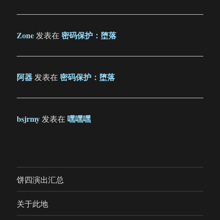
Zone
密码保护：堕落
发表在
阿器
密码保护：堕落
发表在
bsjrmy
嘿嘿嘿
发表在
饼四演出汇总
关于此地