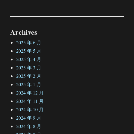
文
章：
Archives
2025 年 6 月
2025 年 5 月
2025 年 4 月
2025 年 3 月
2025 年 2 月
2025 年 1 月
2024 年 12 月
2024 年 11 月
2024 年 10 月
2024 年 9 月
2024 年 8 月