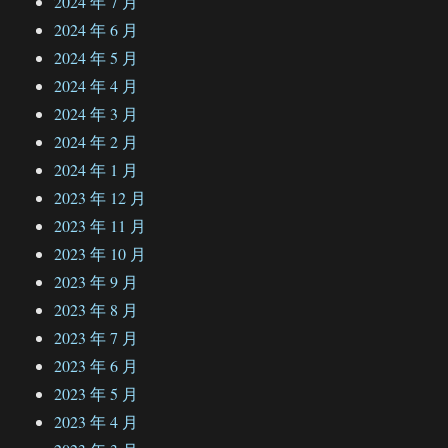
2024 年 7 月
2024 年 6 月
2024 年 5 月
2024 年 4 月
2024 年 3 月
2024 年 2 月
2024 年 1 月
2023 年 12 月
2023 年 11 月
2023 年 10 月
2023 年 9 月
2023 年 8 月
2023 年 7 月
2023 年 6 月
2023 年 5 月
2023 年 4 月