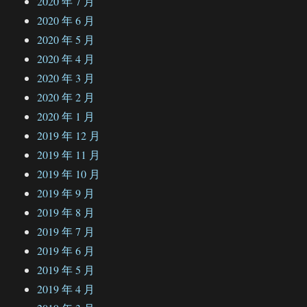
2020 年 7 月
2020 年 6 月
2020 年 5 月
2020 年 4 月
2020 年 3 月
2020 年 2 月
2020 年 1 月
2019 年 12 月
2019 年 11 月
2019 年 10 月
2019 年 9 月
2019 年 8 月
2019 年 7 月
2019 年 6 月
2019 年 5 月
2019 年 4 月