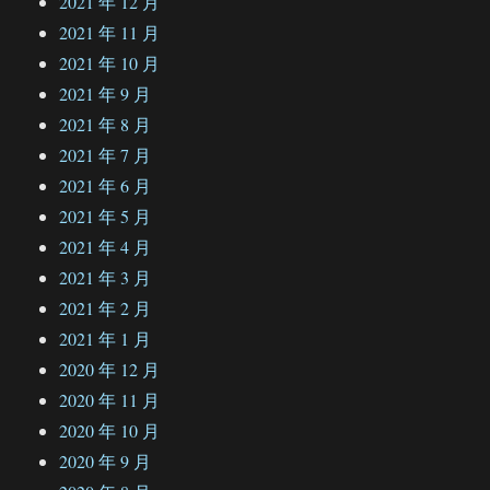
2021 年 12 月
2021 年 11 月
2021 年 10 月
2021 年 9 月
2021 年 8 月
2021 年 7 月
2021 年 6 月
2021 年 5 月
2021 年 4 月
2021 年 3 月
2021 年 2 月
2021 年 1 月
2020 年 12 月
2020 年 11 月
2020 年 10 月
2020 年 9 月