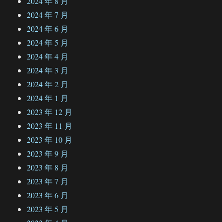
2024 年 8 月
2024 年 7 月
2024 年 6 月
2024 年 5 月
2024 年 4 月
2024 年 3 月
2024 年 2 月
2024 年 1 月
2023 年 12 月
2023 年 11 月
2023 年 10 月
2023 年 9 月
2023 年 8 月
2023 年 7 月
2023 年 6 月
2023 年 5 月