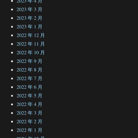
2023 年 4 月
2023 年 3 月
2023 年 2 月
2023 年 1 月
2022 年 12 月
2022 年 11 月
2022 年 10 月
2022 年 9 月
2022 年 8 月
2022 年 7 月
2022 年 6 月
2022 年 5 月
2022 年 4 月
2022 年 3 月
2022 年 2 月
2022 年 1 月