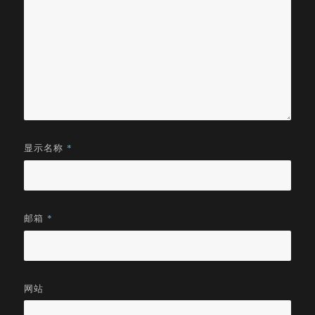
显示名称
*
邮箱
*
网站