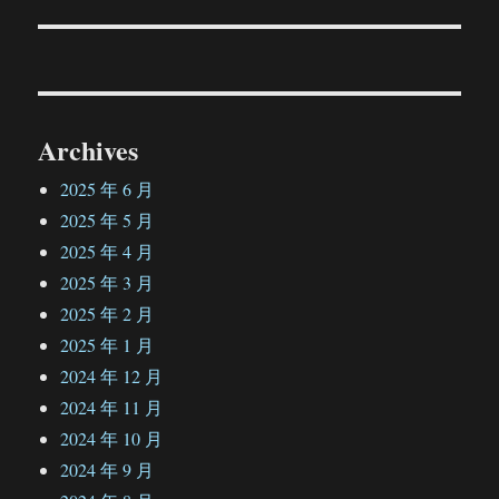
篇
文
章：
Archives
2025 年 6 月
2025 年 5 月
2025 年 4 月
2025 年 3 月
2025 年 2 月
2025 年 1 月
2024 年 12 月
2024 年 11 月
2024 年 10 月
2024 年 9 月