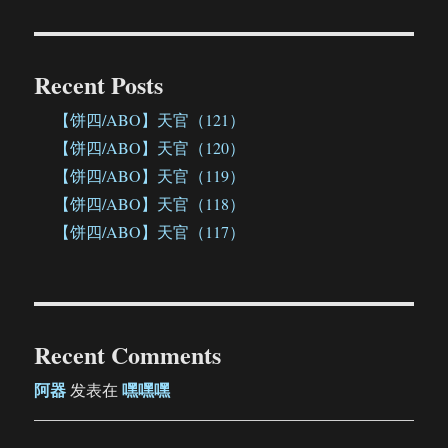
Recent Posts
【饼四/ABO】天官（121）
【饼四/ABO】天官（120）
【饼四/ABO】天官（119）
【饼四/ABO】天官（118）
【饼四/ABO】天官（117）
Recent Comments
阿器
嘿嘿嘿
发表在