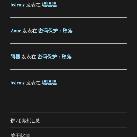
bsjrmy
嘿嘿嘿
发表在
Zone
密码保护：堕落
发表在
阿器
密码保护：堕落
发表在
bsjrmy
嘿嘿嘿
发表在
饼四演出汇总
关于此地