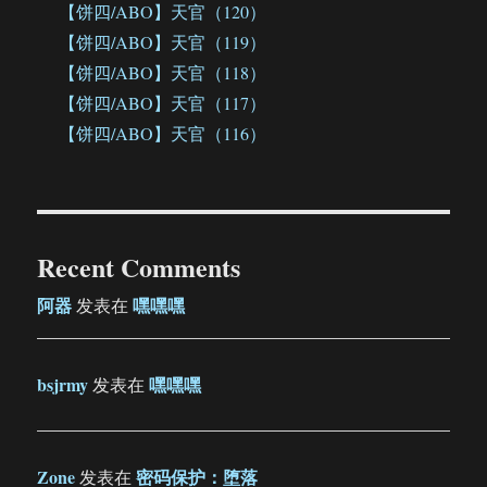
【饼四/ABO】天官（120）
【饼四/ABO】天官（119）
【饼四/ABO】天官（118）
【饼四/ABO】天官（117）
【饼四/ABO】天官（116）
Recent Comments
阿器
嘿嘿嘿
发表在
bsjrmy
嘿嘿嘿
发表在
Zone
密码保护：堕落
发表在