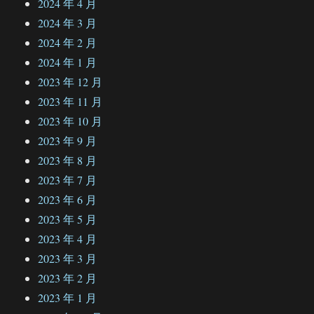
2024 年 4 月
2024 年 3 月
2024 年 2 月
2024 年 1 月
2023 年 12 月
2023 年 11 月
2023 年 10 月
2023 年 9 月
2023 年 8 月
2023 年 7 月
2023 年 6 月
2023 年 5 月
2023 年 4 月
2023 年 3 月
2023 年 2 月
2023 年 1 月