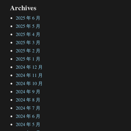
Archives
2025 年 6 月
2025 年 5 月
2025 年 4 月
2025 年 3 月
2025 年 2 月
2025 年 1 月
2024 年 12 月
2024 年 11 月
2024 年 10 月
2024 年 9 月
2024 年 8 月
2024 年 7 月
2024 年 6 月
2024 年 5 月