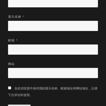
显示名称
*
邮箱
*
网站
在此浏览器中保存我的显示名称、邮箱地址和网站地址，以便
下次评论时使用。