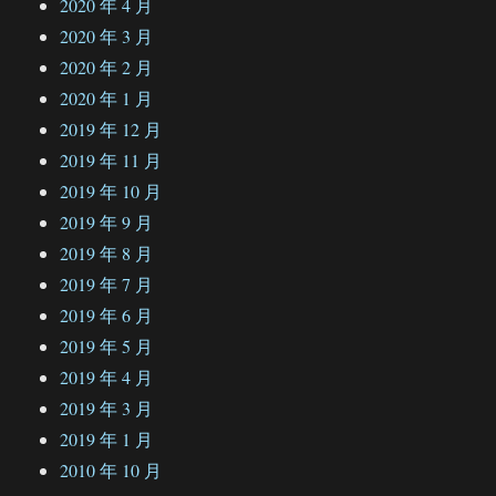
2020 年 4 月
2020 年 3 月
2020 年 2 月
2020 年 1 月
2019 年 12 月
2019 年 11 月
2019 年 10 月
2019 年 9 月
2019 年 8 月
2019 年 7 月
2019 年 6 月
2019 年 5 月
2019 年 4 月
2019 年 3 月
2019 年 1 月
2010 年 10 月