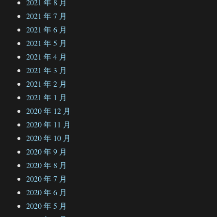
2021 年 8 月
2021 年 7 月
2021 年 6 月
2021 年 5 月
2021 年 4 月
2021 年 3 月
2021 年 2 月
2021 年 1 月
2020 年 12 月
2020 年 11 月
2020 年 10 月
2020 年 9 月
2020 年 8 月
2020 年 7 月
2020 年 6 月
2020 年 5 月