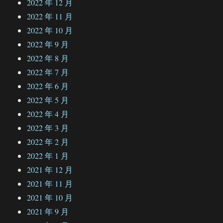
2022 年 12 月
2022 年 11 月
2022 年 10 月
2022 年 9 月
2022 年 8 月
2022 年 7 月
2022 年 6 月
2022 年 5 月
2022 年 4 月
2022 年 3 月
2022 年 2 月
2022 年 1 月
2021 年 12 月
2021 年 11 月
2021 年 10 月
2021 年 9 月