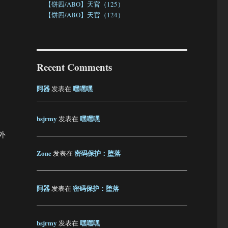
【饼四/ABO】天官（125）
【饼四/ABO】天官（124）
Recent Comments
阿器
嘿嘿嘿
发表在
bsjrmy
嘿嘿嘿
发表在
外
Zone
密码保护：堕落
发表在
阿器
密码保护：堕落
发表在
bsjrmy
嘿嘿嘿
发表在