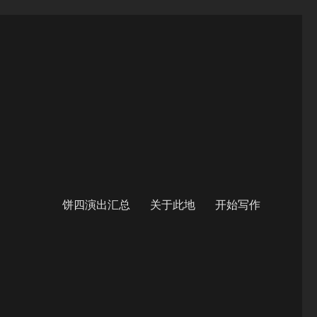
饼四演出汇总
关于此地
开始写作