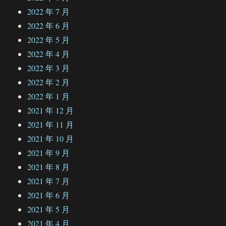
2022 年 7 月
2022 年 6 月
2022 年 5 月
2022 年 4 月
2022 年 3 月
2022 年 2 月
2022 年 1 月
2021 年 12 月
2021 年 11 月
2021 年 10 月
2021 年 9 月
2021 年 8 月
2021 年 7 月
2021 年 6 月
2021 年 5 月
2021 年 4 月