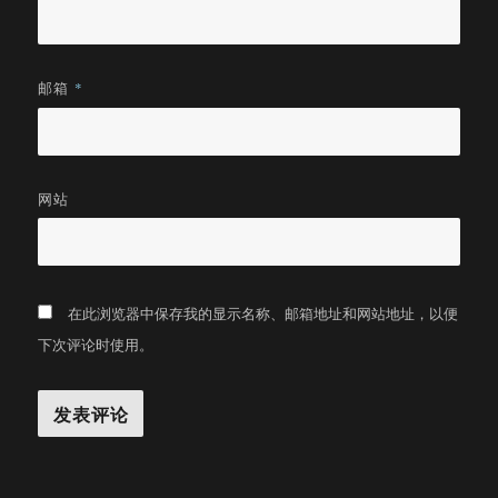
邮箱
*
网站
在此浏览器中保存我的显示名称、邮箱地址和网站地址，以便
下次评论时使用。