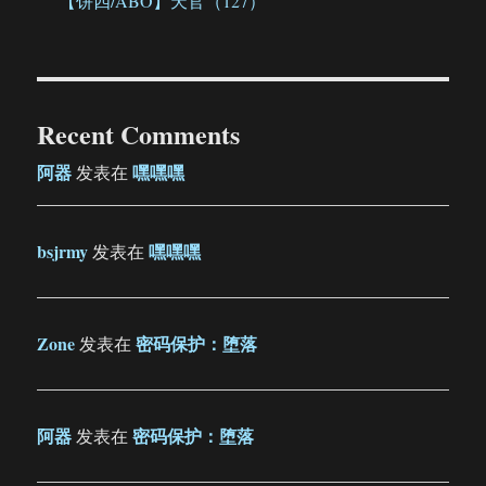
【饼四/ABO】天官（127）
Recent Comments
阿器
嘿嘿嘿
发表在
bsjrmy
嘿嘿嘿
发表在
Zone
密码保护：堕落
发表在
阿器
密码保护：堕落
发表在