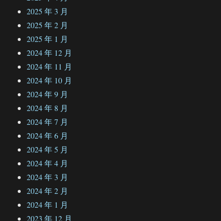
2025 年 3 月
2025 年 2 月
2025 年 1 月
2024 年 12 月
2024 年 11 月
2024 年 10 月
2024 年 9 月
2024 年 8 月
2024 年 7 月
2024 年 6 月
2024 年 5 月
2024 年 4 月
2024 年 3 月
2024 年 2 月
2024 年 1 月
2023 年 12 月