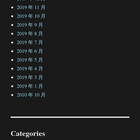
2019 年 11 月
2019 年 10 月
2019 年 9 月
2019 年 8 月
2019 年 7 月
2019 年 6 月
2019 年 5 月
2019 年 4 月
2019 年 3 月
2019 年 1 月
2010 年 10 月
Categories