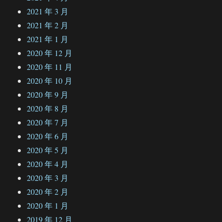
2021 年 3 月
2021 年 2 月
2021 年 1 月
2020 年 12 月
2020 年 11 月
2020 年 10 月
2020 年 9 月
2020 年 8 月
2020 年 7 月
2020 年 6 月
2020 年 5 月
2020 年 4 月
2020 年 3 月
2020 年 2 月
2020 年 1 月
2019 年 12 月