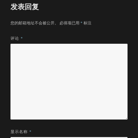
发表回复
您的邮箱地址不会被公开。
必填项已用
*
标注
评论
*
显示名称
*