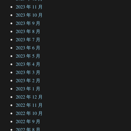
2023 年 11 月
2023 年 10 月
2023 年 9 月
2023 年 8 月
2023 年 7 月
2023 年 6 月
2023 年 5 月
2023 年 4 月
2023 年 3 月
2023 年 2 月
2023 年 1 月
2022 年 12 月
2022 年 11 月
2022 年 10 月
2022 年 9 月
2022 年 8 月