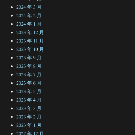
2024 年 3 月
2024 年 2 月
2024 年 1 月
2023 年 12 月
2023 年 11 月
2023 年 10 月
2023 年 9 月
2023 年 8 月
2023 年 7 月
2023 年 6 月
2023 年 5 月
2023 年 4 月
2023 年 3 月
2023 年 2 月
2023 年 1 月
2022 年 12 月