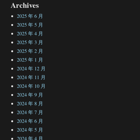
Archives
2025 年 6 月
2025 年 5 月
2025 年 4 月
2025 年 3 月
2025 年 2 月
2025 年 1 月
2024 年 12 月
2024 年 11 月
2024 年 10 月
2024 年 9 月
2024 年 8 月
2024 年 7 月
2024 年 6 月
2024 年 5 月
2024 年 4 月