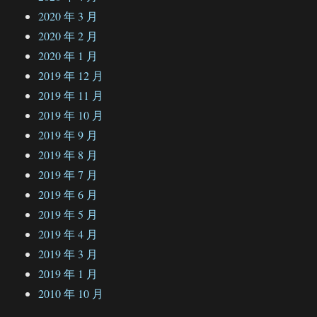
2020 年 3 月
2020 年 2 月
2020 年 1 月
2019 年 12 月
2019 年 11 月
2019 年 10 月
2019 年 9 月
2019 年 8 月
2019 年 7 月
2019 年 6 月
2019 年 5 月
2019 年 4 月
2019 年 3 月
2019 年 1 月
2010 年 10 月