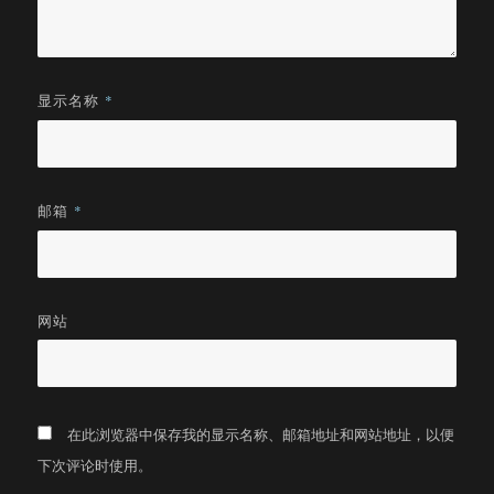
显示名称
*
邮箱
*
网站
在此浏览器中保存我的显示名称、邮箱地址和网站地址，以便
下次评论时使用。