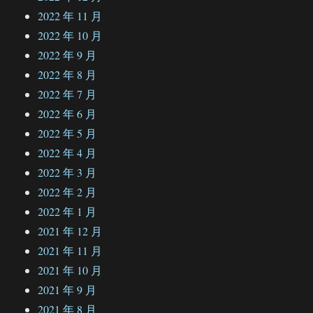
2022 年 11 月
2022 年 10 月
2022 年 9 月
2022 年 8 月
2022 年 7 月
2022 年 6 月
2022 年 5 月
2022 年 4 月
2022 年 3 月
2022 年 2 月
2022 年 1 月
2021 年 12 月
2021 年 11 月
2021 年 10 月
2021 年 9 月
2021 年 8 月