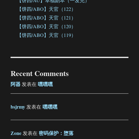
【饼四/AU】幸福副本（一发完）
【饼四/ABO】天官（122）
【饼四/ABO】天官（121）
【饼四/ABO】天官（120）
【饼四/ABO】天官（119）
Recent Comments
阿器
嘿嘿嘿
发表在
bsjrmy
嘿嘿嘿
发表在
Zone
密码保护：堕落
发表在