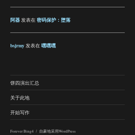
阿器
密码保护：堕落
发表在
bsjrmy
嘿嘿嘿
发表在
饼四演出汇总
关于此地
开始写作
Forever Bing4
自豪地采用WordPress