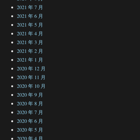
2021 年 7 月
2021 年 6 月
2021 年 5 月
2021 年 4 月
2021 年 3 月
2021 年 2 月
2021 年 1 月
2020 年 12 月
2020 年 11 月
2020 年 10 月
2020 年 9 月
2020 年 8 月
2020 年 7 月
2020 年 6 月
2020 年 5 月
2020 年 4 月