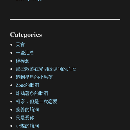
Categories
天官
一些汇总
碎碎念
那些散落在光阴缝隙间的片段
追到星星的小男孩
Zone的脑洞
炸鸡薯条的脑洞
相亲，但是二次恋爱
姜姜的脑洞
只是爱你
小蝶的脑洞