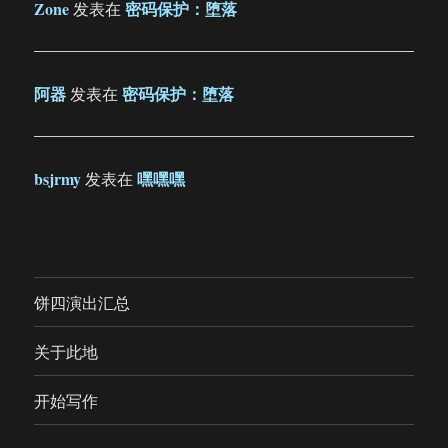
Zone
密码保护：堕落
发表在
阿器
密码保护：堕落
发表在
bsjrmy
嘿嘿嘿
发表在
饼四演出汇总
关于此地
开始写作