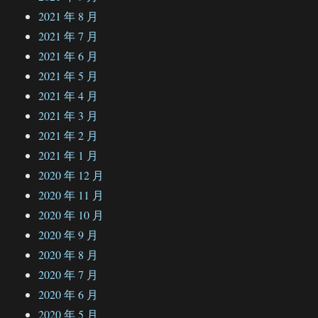
2021 年 8 月
2021 年 7 月
2021 年 6 月
2021 年 5 月
2021 年 4 月
2021 年 3 月
2021 年 2 月
2021 年 1 月
2020 年 12 月
2020 年 11 月
2020 年 10 月
2020 年 9 月
2020 年 8 月
2020 年 7 月
2020 年 6 月
2020 年 5 月