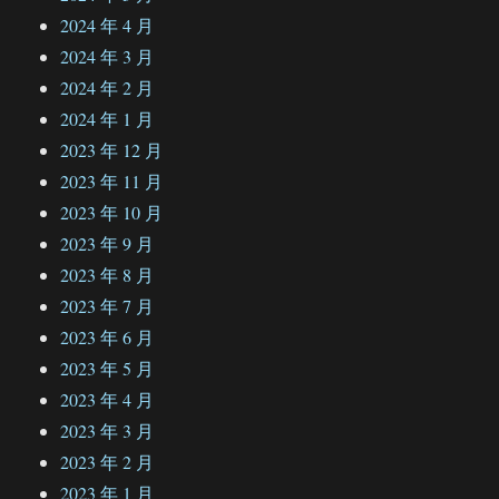
2024 年 4 月
2024 年 3 月
2024 年 2 月
2024 年 1 月
2023 年 12 月
2023 年 11 月
2023 年 10 月
2023 年 9 月
2023 年 8 月
2023 年 7 月
2023 年 6 月
2023 年 5 月
2023 年 4 月
2023 年 3 月
2023 年 2 月
2023 年 1 月