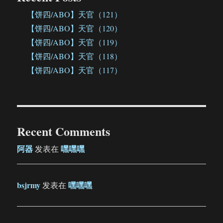
【饼四/ABO】天官（121）
【饼四/ABO】天官（120）
【饼四/ABO】天官（119）
【饼四/ABO】天官（118）
【饼四/ABO】天官（117）
Recent Comments
阿器
嘿嘿嘿
发表在
bsjrmy
嘿嘿嘿
发表在