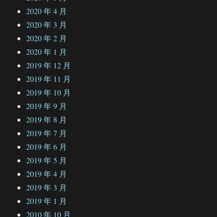
2020 年 4 月
2020 年 3 月
2020 年 2 月
2020 年 1 月
2019 年 12 月
2019 年 11 月
2019 年 10 月
2019 年 9 月
2019 年 8 月
2019 年 7 月
2019 年 6 月
2019 年 5 月
2019 年 4 月
2019 年 3 月
2019 年 1 月
2010 年 10 月