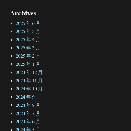
Archives
2025 年 6 月
2025 年 5 月
2025 年 4 月
2025 年 3 月
2025 年 2 月
2025 年 1 月
2024 年 12 月
2024 年 11 月
2024 年 10 月
2024 年 9 月
2024 年 8 月
2024 年 7 月
2024 年 6 月
2024 年 5 月