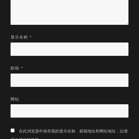
显示名称
*
邮箱
*
网站
在此浏览器中保存我的显示名称、邮箱地址和网站地址，以便