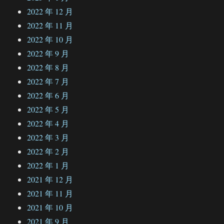
2022 年 12 月
2022 年 11 月
2022 年 10 月
2022 年 9 月
2022 年 8 月
2022 年 7 月
2022 年 6 月
2022 年 5 月
2022 年 4 月
2022 年 3 月
2022 年 2 月
2022 年 1 月
2021 年 12 月
2021 年 11 月
2021 年 10 月
2021 年 9 月