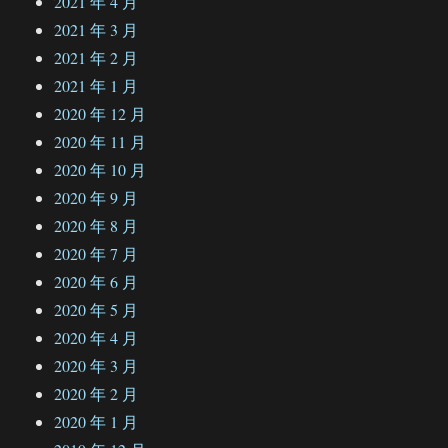
2021 年 4 月
2021 年 3 月
2021 年 2 月
2021 年 1 月
2020 年 12 月
2020 年 11 月
2020 年 10 月
2020 年 9 月
2020 年 8 月
2020 年 7 月
2020 年 6 月
2020 年 5 月
2020 年 4 月
2020 年 3 月
2020 年 2 月
2020 年 1 月