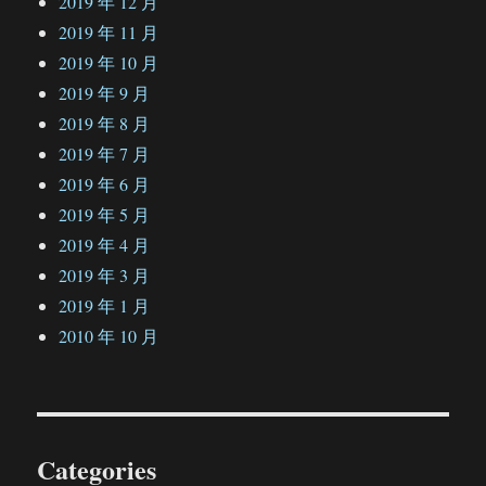
2019 年 12 月
2019 年 11 月
2019 年 10 月
2019 年 9 月
2019 年 8 月
2019 年 7 月
2019 年 6 月
2019 年 5 月
2019 年 4 月
2019 年 3 月
2019 年 1 月
2010 年 10 月
Categories