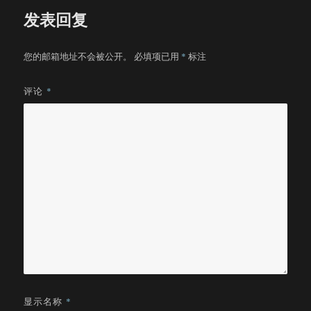
发表回复
您的邮箱地址不会被公开。
必填项已用
*
标注
评论
*
显示名称
*