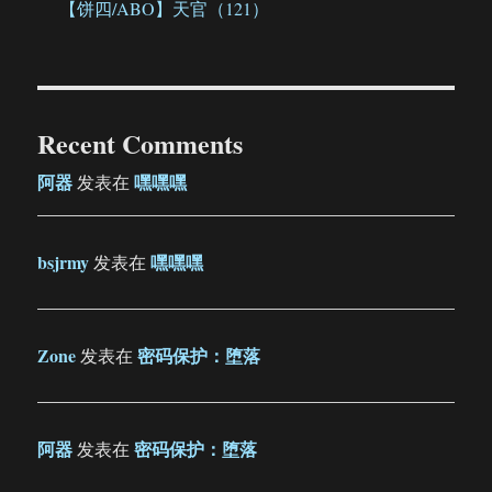
【饼四/ABO】天官（121）
Recent Comments
阿器
嘿嘿嘿
发表在
bsjrmy
嘿嘿嘿
发表在
Zone
密码保护：堕落
发表在
阿器
密码保护：堕落
发表在