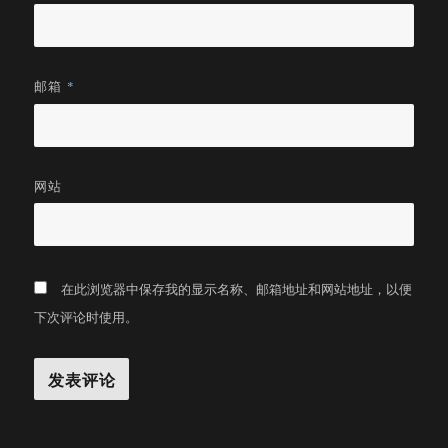
邮箱
*
网站
在此浏览器中保存我的显示名称、邮箱地址和网站地址，以便
下次评论时使用。