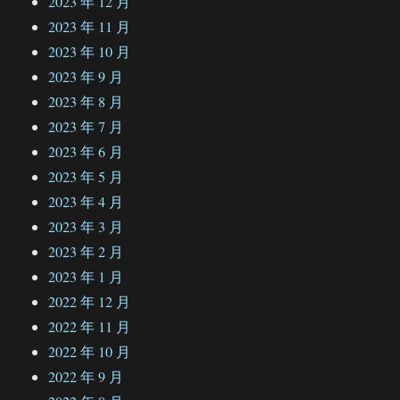
2023 年 12 月
2023 年 11 月
2023 年 10 月
2023 年 9 月
2023 年 8 月
2023 年 7 月
2023 年 6 月
2023 年 5 月
2023 年 4 月
2023 年 3 月
2023 年 2 月
2023 年 1 月
2022 年 12 月
2022 年 11 月
2022 年 10 月
2022 年 9 月