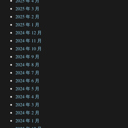
2025 年 4 月
2025 年 3 月
2025 年 2 月
2025 年 1 月
2024 年 12 月
2024 年 11 月
2024 年 10 月
2024 年 9 月
2024 年 8 月
2024 年 7 月
2024 年 6 月
2024 年 5 月
2024 年 4 月
2024 年 3 月
2024 年 2 月
2024 年 1 月