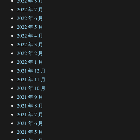
2022 年 8 月
2022 年 7 月
2022 年 6 月
2022 年 5 月
2022 年 4 月
2022 年 3 月
2022 年 2 月
2022 年 1 月
2021 年 12 月
2021 年 11 月
2021 年 10 月
2021 年 9 月
2021 年 8 月
2021 年 7 月
2021 年 6 月
2021 年 5 月