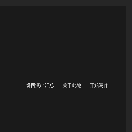
饼四演出汇总
关于此地
开始写作