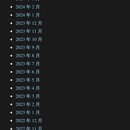
2024 年 2 月
2024 年 1 月
2023 年 12 月
2023 年 11 月
2023 年 10 月
2023 年 9 月
2023 年 8 月
2023 年 7 月
2023 年 6 月
2023 年 5 月
2023 年 4 月
2023 年 3 月
2023 年 2 月
2023 年 1 月
2022 年 12 月
2022 年 11 月