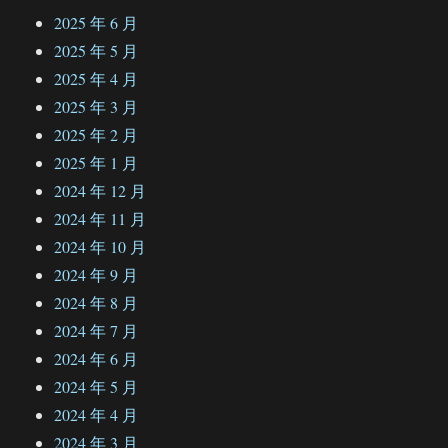
2025 年 6 月
2025 年 5 月
2025 年 4 月
2025 年 3 月
2025 年 2 月
2025 年 1 月
2024 年 12 月
2024 年 11 月
2024 年 10 月
2024 年 9 月
2024 年 8 月
2024 年 7 月
2024 年 6 月
2024 年 5 月
2024 年 4 月
2024 年 3 月