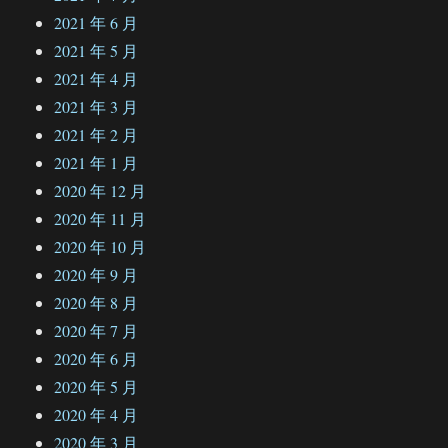
2021 年 6 月
2021 年 5 月
2021 年 4 月
2021 年 3 月
2021 年 2 月
2021 年 1 月
2020 年 12 月
2020 年 11 月
2020 年 10 月
2020 年 9 月
2020 年 8 月
2020 年 7 月
2020 年 6 月
2020 年 5 月
2020 年 4 月
2020 年 3 月