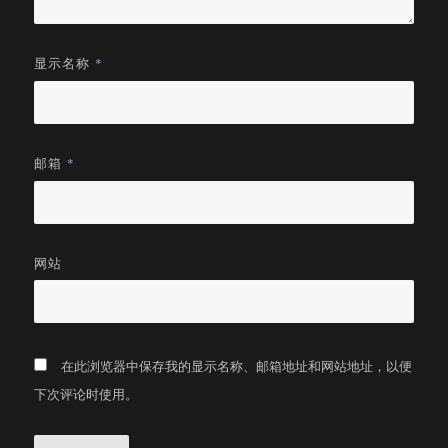
显示名称
*
邮箱
*
网站
在此浏览器中保存我的显示名称、邮箱地址和网站地址，以便
下次评论时使用。