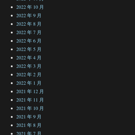
2022 年 10 月
2022 年 9 月
2022 年 8 月
2022 年 7 月
2022 年 6 月
2022 年 5 月
2022 年 4 月
2022 年 3 月
2022 年 2 月
2022 年 1 月
2021 年 12 月
2021 年 11 月
2021 年 10 月
2021 年 9 月
2021 年 8 月
2021 年 7 月