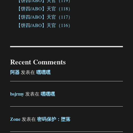
【饼四/ABO】天官（119）
【饼四/ABO】天官（118）
【饼四/ABO】天官（117）
【饼四/ABO】天官（116）
Recent Comments
阿器
嘿嘿嘿
发表在
bsjrmy
嘿嘿嘿
发表在
Zone
密码保护：堕落
发表在