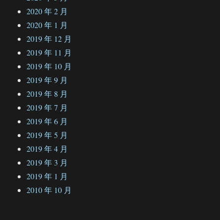
2020 年 2 月
2020 年 1 月
2019 年 12 月
2019 年 11 月
2019 年 10 月
2019 年 9 月
2019 年 8 月
2019 年 7 月
2019 年 6 月
2019 年 5 月
2019 年 4 月
2019 年 3 月
2019 年 1 月
2010 年 10 月