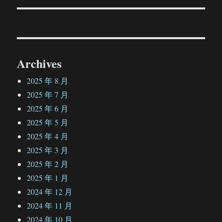
文
章：
Archives
2025 年 8 月
2025 年 7 月
2025 年 6 月
2025 年 5 月
2025 年 4 月
2025 年 3 月
2025 年 2 月
2025 年 1 月
2024 年 12 月
2024 年 11 月
2024 年 10 月