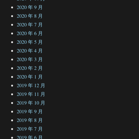
2020 年 9 月
2020 年 8 月
2020 年 7 月
2020 年 6 月
2020 年 5 月
2020 年 4 月
2020 年 3 月
2020 年 2 月
2020 年 1 月
2019 年 12 月
2019 年 11 月
2019 年 10 月
2019 年 9 月
2019 年 8 月
2019 年 7 月
2019 年 6 月