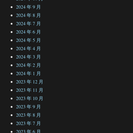
2024 年 9 月
2024 年 8 月
2024 年 7 月
2024 年 6 月
2024 年 5 月
2024 年 4 月
2024 年 3 月
2024 年 2 月
2024 年 1 月
2023 年 12 月
2023 年 11 月
2023 年 10 月
2023 年 9 月
2023 年 8 月
2023 年 7 月
2023 年 6 月