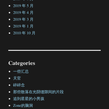
2019 年 5 月
2019 年 4 月
2019 年 3 月
2019 年 1 月
2010 年 10 月
Categories
一些汇总
天官
碎碎念
那些散落在光阴缝隙间的片段
追到星星的小男孩
Zone的脑洞