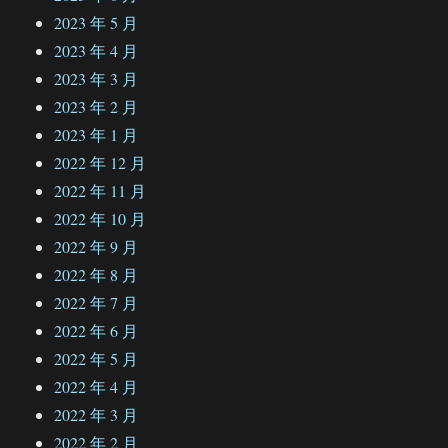
2023 年 5 月
2023 年 4 月
2023 年 3 月
2023 年 2 月
2023 年 1 月
2022 年 12 月
2022 年 11 月
2022 年 10 月
2022 年 9 月
2022 年 8 月
2022 年 7 月
2022 年 6 月
2022 年 5 月
2022 年 4 月
2022 年 3 月
2022 年 2 月