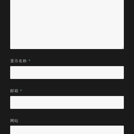
显示名称
*
邮箱
*
网站