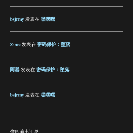
bsjrmy
嘿嘿嘿
发表在
Zone
密码保护：堕落
发表在
阿器
密码保护：堕落
发表在
bsjrmy
嘿嘿嘿
发表在
饼四演出汇总