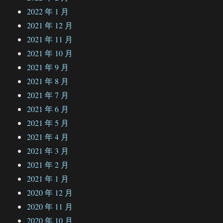
2022 年 1 月
2021 年 12 月
2021 年 11 月
2021 年 10 月
2021 年 9 月
2021 年 8 月
2021 年 7 月
2021 年 6 月
2021 年 5 月
2021 年 4 月
2021 年 3 月
2021 年 2 月
2021 年 1 月
2020 年 12 月
2020 年 11 月
2020 年 10 月