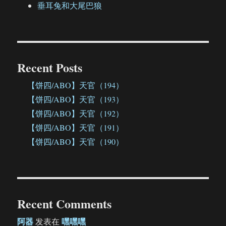
垂耳兔和大尾巴狼
Recent Posts
【饼四/ABO】天官（194）
【饼四/ABO】天官（193）
【饼四/ABO】天官（192）
【饼四/ABO】天官（191）
【饼四/ABO】天官（190）
Recent Comments
阿器
嘿嘿嘿
发表在