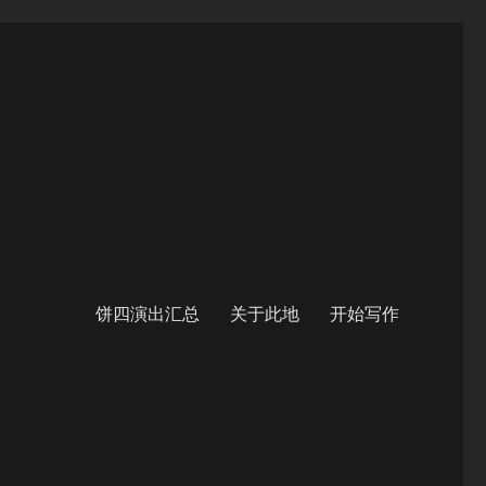
饼四演出汇总
关于此地
开始写作