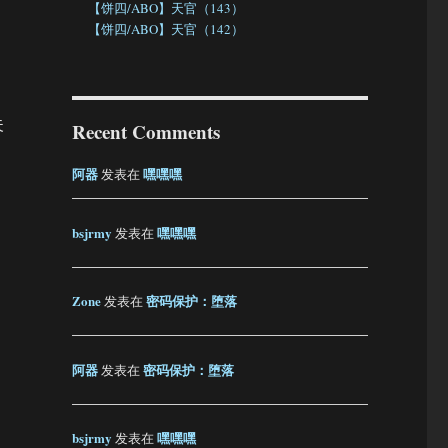
【饼四/ABO】天官（143）
【饼四/ABO】天官（142）
夫
Recent Comments
阿器
嘿嘿嘿
发表在
bsjrmy
嘿嘿嘿
发表在
Zone
密码保护：堕落
发表在
阿器
密码保护：堕落
发表在
bsjrmy
嘿嘿嘿
发表在