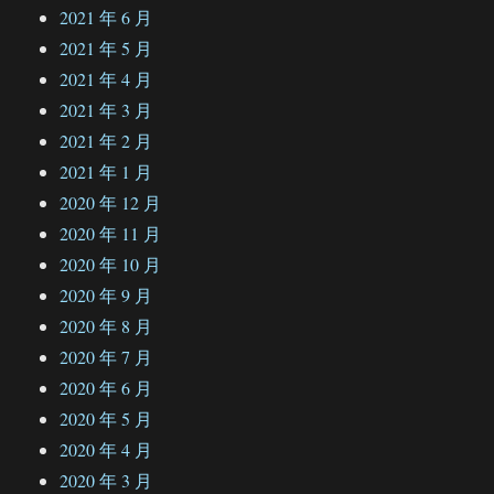
2021 年 6 月
2021 年 5 月
2021 年 4 月
2021 年 3 月
2021 年 2 月
2021 年 1 月
2020 年 12 月
2020 年 11 月
2020 年 10 月
2020 年 9 月
2020 年 8 月
2020 年 7 月
2020 年 6 月
2020 年 5 月
2020 年 4 月
2020 年 3 月