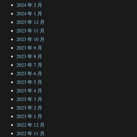
2024 年 2 月
2024 年 1 月
2023 年 12 月
2023 年 11 月
2023 年 10 月
2023 年 9 月
2023 年 8 月
2023 年 7 月
2023 年 6 月
2023 年 5 月
2023 年 4 月
2023 年 3 月
2023 年 2 月
2023 年 1 月
2022 年 12 月
2022 年 11 月