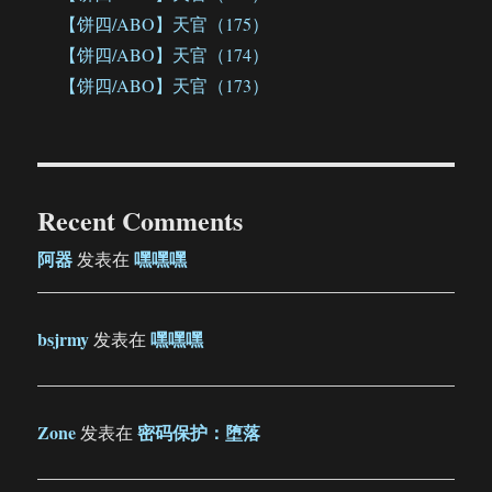
【饼四/ABO】天官（175）
【饼四/ABO】天官（174）
【饼四/ABO】天官（173）
Recent Comments
阿器
嘿嘿嘿
发表在
bsjrmy
嘿嘿嘿
发表在
Zone
密码保护：堕落
发表在