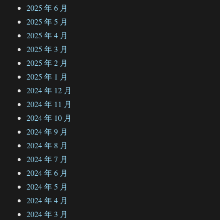
2025 年 6 月
2025 年 5 月
2025 年 4 月
2025 年 3 月
2025 年 2 月
2025 年 1 月
2024 年 12 月
2024 年 11 月
2024 年 10 月
2024 年 9 月
2024 年 8 月
2024 年 7 月
2024 年 6 月
2024 年 5 月
2024 年 4 月
2024 年 3 月