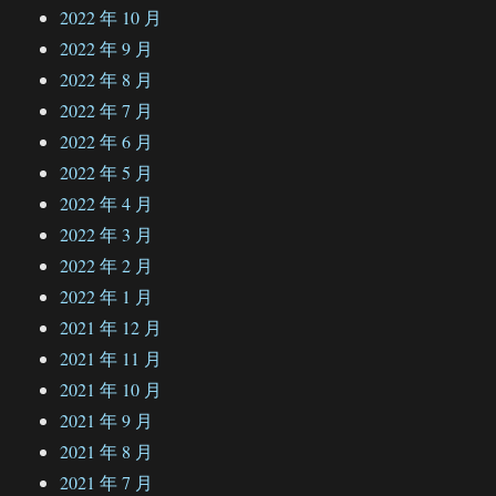
2022 年 10 月
2022 年 9 月
2022 年 8 月
2022 年 7 月
2022 年 6 月
2022 年 5 月
2022 年 4 月
2022 年 3 月
2022 年 2 月
2022 年 1 月
2021 年 12 月
2021 年 11 月
2021 年 10 月
2021 年 9 月
2021 年 8 月
2021 年 7 月