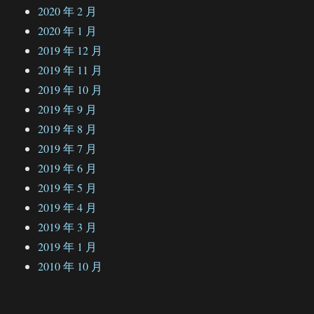
2020 年 2 月
2020 年 1 月
2019 年 12 月
2019 年 11 月
2019 年 10 月
2019 年 9 月
2019 年 8 月
2019 年 7 月
2019 年 6 月
2019 年 5 月
2019 年 4 月
2019 年 3 月
2019 年 1 月
2010 年 10 月