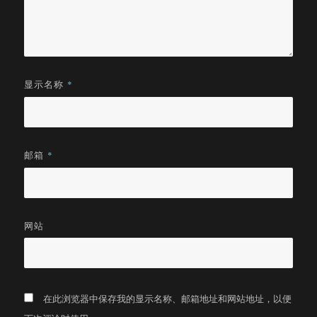
显示名称
*
邮箱
*
网站
在此浏览器中保存我的显示名称、邮箱地址和网站地址，以便