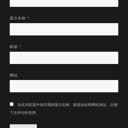
显示名称
*
邮箱
*
网站
在此浏览器中保存我的显示名称、邮箱地址和网站地址，以便
下次评论时使用。