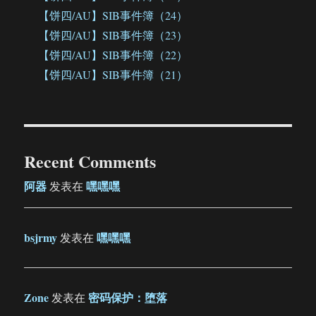
【饼四/AU】SIB事件簿（24）
【饼四/AU】SIB事件簿（23）
【饼四/AU】SIB事件簿（22）
【饼四/AU】SIB事件簿（21）
Recent Comments
阿器
嘿嘿嘿
发表在
bsjrmy
嘿嘿嘿
发表在
Zone
密码保护：堕落
发表在