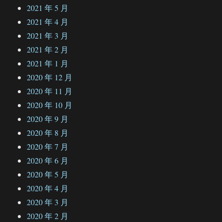
2021 年 5 月
2021 年 4 月
2021 年 3 月
2021 年 2 月
2021 年 1 月
2020 年 12 月
2020 年 11 月
2020 年 10 月
2020 年 9 月
2020 年 8 月
2020 年 7 月
2020 年 6 月
2020 年 5 月
2020 年 4 月
2020 年 3 月
2020 年 2 月