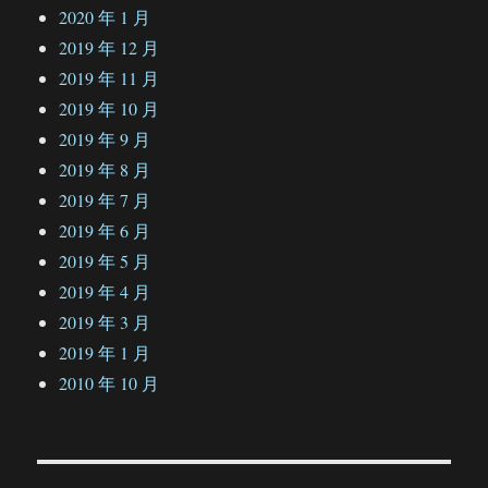
2020 年 1 月
2019 年 12 月
2019 年 11 月
2019 年 10 月
2019 年 9 月
2019 年 8 月
2019 年 7 月
2019 年 6 月
2019 年 5 月
2019 年 4 月
2019 年 3 月
2019 年 1 月
2010 年 10 月