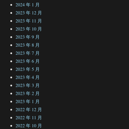
2024 年 1 月
2023 年 12 月
2023 年 11 月
2023 年 10 月
2023 年 9 月
2023 年 8 月
2023 年 7 月
2023 年 6 月
2023 年 5 月
2023 年 4 月
2023 年 3 月
2023 年 2 月
2023 年 1 月
2022 年 12 月
2022 年 11 月
2022 年 10 月