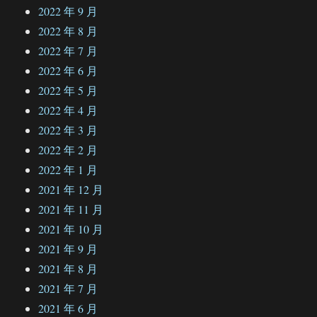
2022 年 9 月
2022 年 8 月
2022 年 7 月
2022 年 6 月
2022 年 5 月
2022 年 4 月
2022 年 3 月
2022 年 2 月
2022 年 1 月
2021 年 12 月
2021 年 11 月
2021 年 10 月
2021 年 9 月
2021 年 8 月
2021 年 7 月
2021 年 6 月