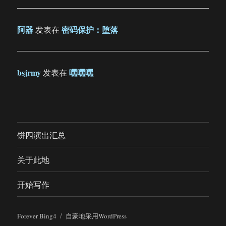
阿器
密码保护：堕落
发表在
bsjrmy
嘿嘿嘿
发表在
饼四演出汇总
关于此地
开始写作
Forever Bing4
自豪地采用WordPress