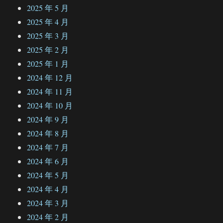
2025 年 5 月
2025 年 4 月
2025 年 3 月
2025 年 2 月
2025 年 1 月
2024 年 12 月
2024 年 11 月
2024 年 10 月
2024 年 9 月
2024 年 8 月
2024 年 7 月
2024 年 6 月
2024 年 5 月
2024 年 4 月
2024 年 3 月
2024 年 2 月