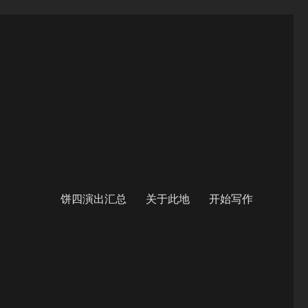
饼四演出汇总
关于此地
开始写作