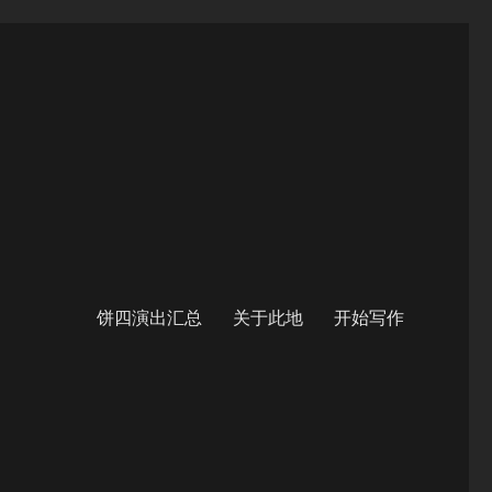
饼四演出汇总
关于此地
开始写作