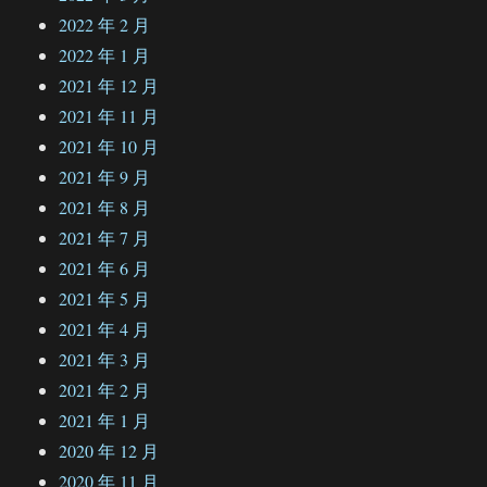
2022 年 2 月
2022 年 1 月
2021 年 12 月
2021 年 11 月
2021 年 10 月
2021 年 9 月
2021 年 8 月
2021 年 7 月
2021 年 6 月
2021 年 5 月
2021 年 4 月
2021 年 3 月
2021 年 2 月
2021 年 1 月
2020 年 12 月
2020 年 11 月