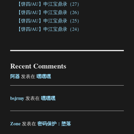
【饼四/AU】申江宝鼎录（27）
【饼四/AU】申江宝鼎录（26）
【饼四/AU】申江宝鼎录（25）
【饼四/AU】申江宝鼎录（24）
Recent Comments
阿器
嘿嘿嘿
发表在
bsjrmy
嘿嘿嘿
发表在
Zone
密码保护：堕落
发表在