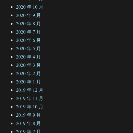
2020 年 10 月
2020 年 9 月
2020 年 8 月
2020 年 7 月
2020 年 6 月
2020 年 5 月
2020 年 4 月
2020 年 3 月
2020 年 2 月
2020 年 1 月
2019 年 12 月
2019 年 11 月
2019 年 10 月
2019 年 9 月
2019 年 8 月
2019 年 7 月