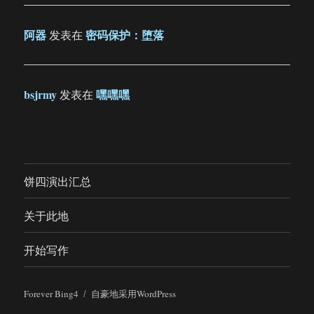
阿器
密码保护：堕落
发表在
bsjrmy
嘿嘿嘿
发表在
饼四演出汇总
关于此地
开始写作
Forever Bing4
自豪地采用WordPress