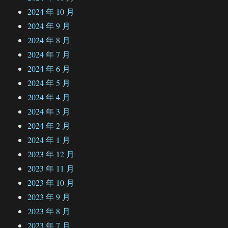
2024 年 10 月
2024 年 9 月
2024 年 8 月
2024 年 7 月
2024 年 6 月
2024 年 5 月
2024 年 4 月
2024 年 3 月
2024 年 2 月
2024 年 1 月
2023 年 12 月
2023 年 11 月
2023 年 10 月
2023 年 9 月
2023 年 8 月
2023 年 7 月