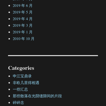
2019 年 6 月
2019 年 5 月
2019 年 4 月
2019 年 3 月
2019 年 1 月
2010 年 10 月
Categories
申江宝鼎录
非欧几里得相遇
一些汇总
那些散落在光阴缝隙间的片段
碎碎念