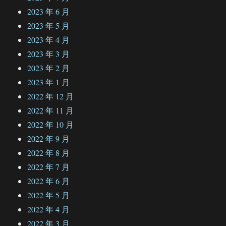
2023 年 6 月
2023 年 5 月
2023 年 4 月
2023 年 3 月
2023 年 2 月
2023 年 1 月
2022 年 12 月
2022 年 11 月
2022 年 10 月
2022 年 9 月
2022 年 8 月
2022 年 7 月
2022 年 6 月
2022 年 5 月
2022 年 4 月
2022 年 3 月