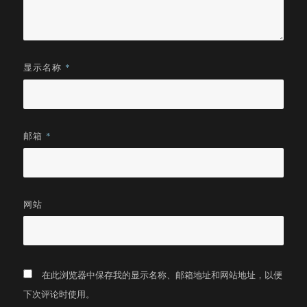
显示名称
*
邮箱
*
网站
在此浏览器中保存我的显示名称、邮箱地址和网站地址，以便
下次评论时使用。