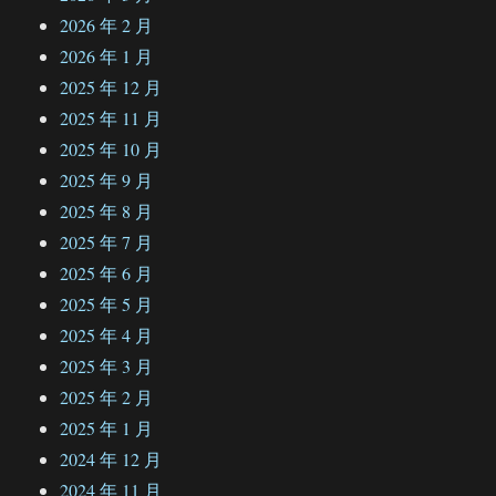
2026 年 2 月
2026 年 1 月
2025 年 12 月
2025 年 11 月
2025 年 10 月
2025 年 9 月
2025 年 8 月
2025 年 7 月
2025 年 6 月
2025 年 5 月
2025 年 4 月
2025 年 3 月
2025 年 2 月
2025 年 1 月
2024 年 12 月
2024 年 11 月