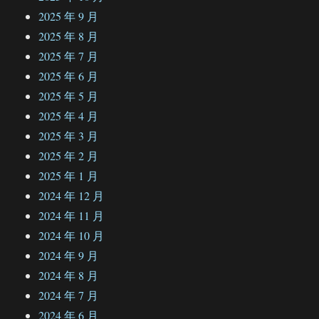
2025 年 9 月
2025 年 8 月
2025 年 7 月
2025 年 6 月
2025 年 5 月
2025 年 4 月
2025 年 3 月
2025 年 2 月
2025 年 1 月
2024 年 12 月
2024 年 11 月
2024 年 10 月
2024 年 9 月
2024 年 8 月
2024 年 7 月
2024 年 6 月