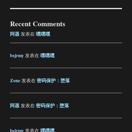
Recent Comments
阿器
嘿嘿嘿
发表在
bsjrmy
嘿嘿嘿
发表在
Zone
密码保护：堕落
发表在
阿器
密码保护：堕落
发表在
bsjrmy
嘿嘿嘿
发表在