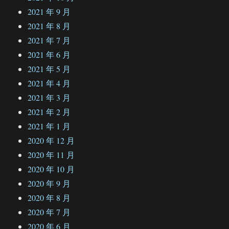
2021 年 9 月
2021 年 8 月
2021 年 7 月
2021 年 6 月
2021 年 5 月
2021 年 4 月
2021 年 3 月
2021 年 2 月
2021 年 1 月
2020 年 12 月
2020 年 11 月
2020 年 10 月
2020 年 9 月
2020 年 8 月
2020 年 7 月
2020 年 6 月