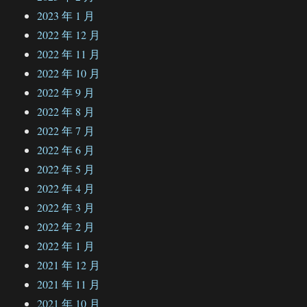
2023 年 1 月
2022 年 12 月
2022 年 11 月
2022 年 10 月
2022 年 9 月
2022 年 8 月
2022 年 7 月
2022 年 6 月
2022 年 5 月
2022 年 4 月
2022 年 3 月
2022 年 2 月
2022 年 1 月
2021 年 12 月
2021 年 11 月
2021 年 10 月