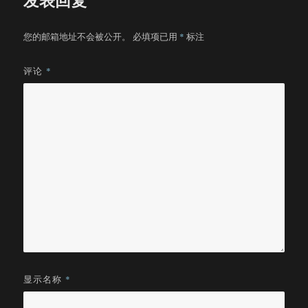
您的邮箱地址不会被公开。
必填项已用
*
标注
评论
*
显示名称
*