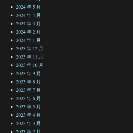
2024 年 5 月
2024 年 4 月
2024 年 3 月
2024 年 2 月
2024 年 1 月
2023 年 12 月
2023 年 11 月
2023 年 10 月
2023 年 9 月
2023 年 8 月
2023 年 7 月
2023 年 6 月
2023 年 5 月
2023 年 4 月
2023 年 3 月
2023 年 2 月