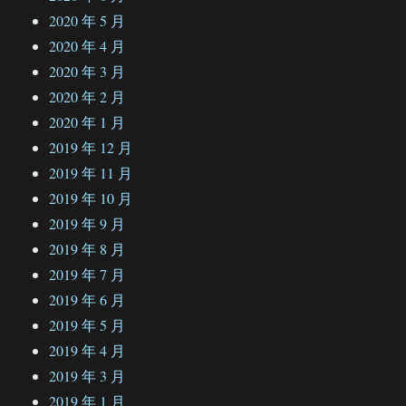
2020 年 5 月
2020 年 4 月
2020 年 3 月
2020 年 2 月
2020 年 1 月
2019 年 12 月
2019 年 11 月
2019 年 10 月
2019 年 9 月
2019 年 8 月
2019 年 7 月
2019 年 6 月
2019 年 5 月
2019 年 4 月
2019 年 3 月
2019 年 1 月