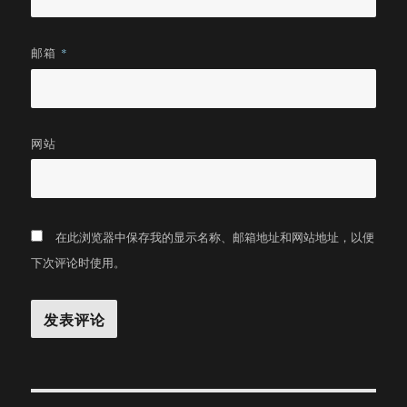
邮箱
*
网站
在此浏览器中保存我的显示名称、邮箱地址和网站地址，以便
下次评论时使用。