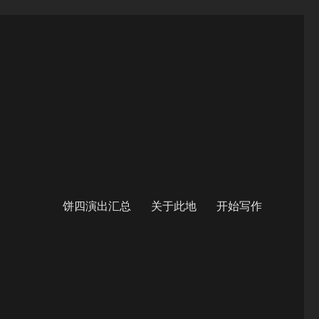
饼四演出汇总
关于此地
开始写作