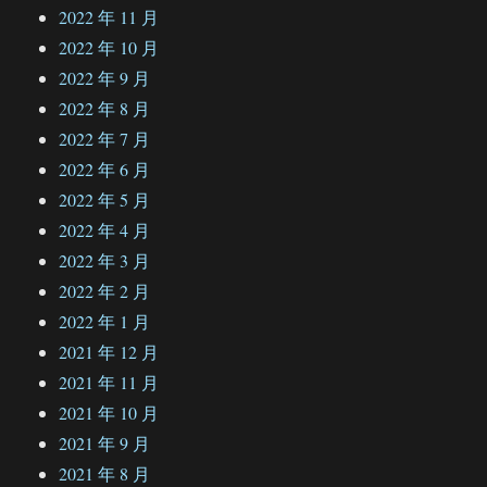
2022 年 11 月
2022 年 10 月
2022 年 9 月
2022 年 8 月
2022 年 7 月
2022 年 6 月
2022 年 5 月
2022 年 4 月
2022 年 3 月
2022 年 2 月
2022 年 1 月
2021 年 12 月
2021 年 11 月
2021 年 10 月
2021 年 9 月
2021 年 8 月