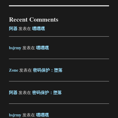
Recent Comments
阿器
嘿嘿嘿
发表在
bsjrmy
嘿嘿嘿
发表在
Zone
密码保护：堕落
发表在
阿器
密码保护：堕落
发表在
bsjrmy
嘿嘿嘿
发表在