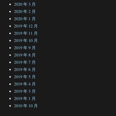
2020 年 3 月
2020 年 2 月
2020 年 1 月
2019 年 12 月
2019 年 11 月
2019 年 10 月
2019 年 9 月
2019 年 8 月
2019 年 7 月
2019 年 6 月
2019 年 5 月
2019 年 4 月
2019 年 3 月
2019 年 1 月
2010 年 10 月