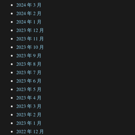
2024 年 3 月
2024 年 2 月
2024 年 1 月
2023 年 12 月
2023 年 11 月
2023 年 10 月
2023 年 9 月
2023 年 8 月
2023 年 7 月
2023 年 6 月
2023 年 5 月
2023 年 4 月
2023 年 3 月
2023 年 2 月
2023 年 1 月
2022 年 12 月