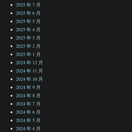
2025 年 7 月
2025 年 6 月
2025 年 5 月
2025 年 4 月
2025 年 3 月
2025 年 2 月
2025 年 1 月
2024 年 12 月
2024 年 11 月
2024 年 10 月
2024 年 9 月
2024 年 8 月
2024 年 7 月
2024 年 6 月
2024 年 5 月
2024 年 4 月