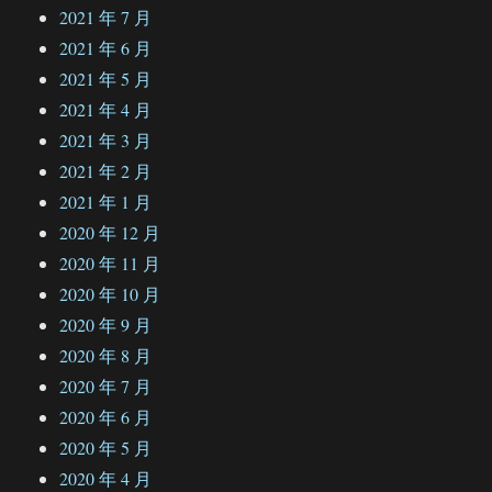
2021 年 7 月
2021 年 6 月
2021 年 5 月
2021 年 4 月
2021 年 3 月
2021 年 2 月
2021 年 1 月
2020 年 12 月
2020 年 11 月
2020 年 10 月
2020 年 9 月
2020 年 8 月
2020 年 7 月
2020 年 6 月
2020 年 5 月
2020 年 4 月