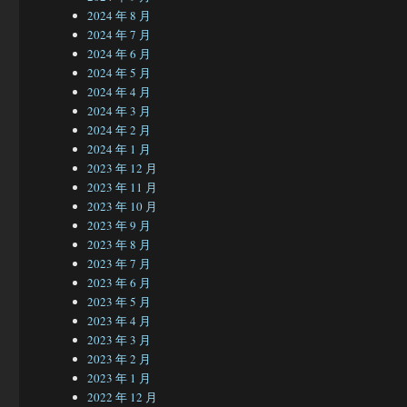
2024 年 8 月
2024 年 7 月
2024 年 6 月
2024 年 5 月
2024 年 4 月
2024 年 3 月
2024 年 2 月
2024 年 1 月
2023 年 12 月
2023 年 11 月
2023 年 10 月
2023 年 9 月
2023 年 8 月
2023 年 7 月
2023 年 6 月
2023 年 5 月
2023 年 4 月
2023 年 3 月
2023 年 2 月
2023 年 1 月
2022 年 12 月