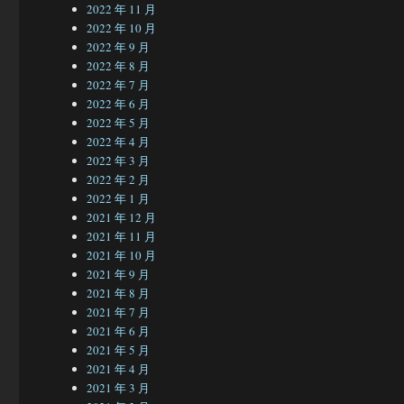
2022 年 11 月
2022 年 10 月
2022 年 9 月
2022 年 8 月
2022 年 7 月
2022 年 6 月
2022 年 5 月
2022 年 4 月
2022 年 3 月
2022 年 2 月
2022 年 1 月
2021 年 12 月
2021 年 11 月
2021 年 10 月
2021 年 9 月
2021 年 8 月
2021 年 7 月
2021 年 6 月
2021 年 5 月
2021 年 4 月
2021 年 3 月