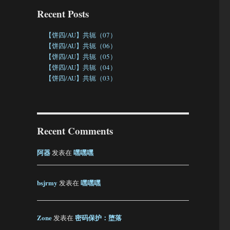
Recent Posts
【饼四/AU】共轭（07）
【饼四/AU】共轭（06）
【饼四/AU】共轭（05）
【饼四/AU】共轭（04）
【饼四/AU】共轭（03）
Recent Comments
阿器
嘿嘿嘿
发表在
bsjrmy
嘿嘿嘿
发表在
Zone
密码保护：堕落
发表在