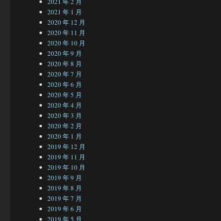
2021 年 2 月
2021 年 1 月
2020 年 12 月
2020 年 11 月
2020 年 10 月
2020 年 9 月
2020 年 8 月
2020 年 7 月
2020 年 6 月
2020 年 5 月
2020 年 4 月
2020 年 3 月
2020 年 2 月
2020 年 1 月
2019 年 12 月
2019 年 11 月
2019 年 10 月
2019 年 9 月
2019 年 8 月
2019 年 7 月
2019 年 6 月
2019 年 5 月