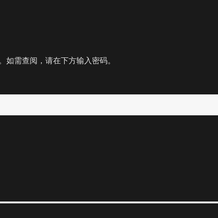
。如需查阅，请在下方输入密码。