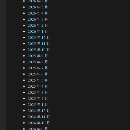
2026 年 6 月
2026 年 5 月
2026 年 4 月
2026 年 3 月
2026 年 2 月
2026 年 1 月
2025 年 12 月
2025 年 11 月
2025 年 10 月
2025 年 9 月
2025 年 8 月
2025 年 7 月
2025 年 6 月
2025 年 5 月
2025 年 4 月
2025 年 3 月
2025 年 2 月
2025 年 1 月
2024 年 12 月
2024 年 11 月
2024 年 10 月
2024 年 9 月