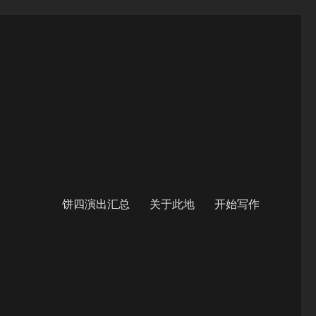
饼四演出汇总
关于此地
开始写作