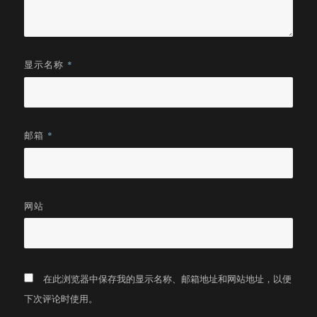
显示名称
*
邮箱
*
网站
在此浏览器中保存我的显示名称、邮箱地址和网站地址，以便
下次评论时使用。