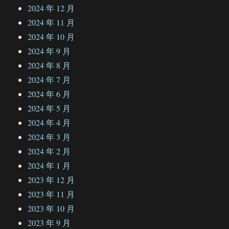
2024 年 12 月
2024 年 11 月
2024 年 10 月
2024 年 9 月
2024 年 8 月
2024 年 7 月
2024 年 6 月
2024 年 5 月
2024 年 4 月
2024 年 3 月
2024 年 2 月
2024 年 1 月
2023 年 12 月
2023 年 11 月
2023 年 10 月
2023 年 9 月