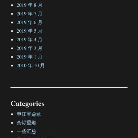
2019 年 8 月
2019 年 7 月
2019 年 6 月
2019 年 5 月
2019 年 4 月
2019 年 3 月
2019 年 1 月
2010 年 10 月
Categories
申江宝鼎录
余烬重燃
一些汇总