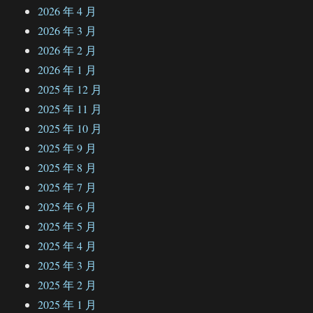
2026 年 4 月
2026 年 3 月
2026 年 2 月
2026 年 1 月
2025 年 12 月
2025 年 11 月
2025 年 10 月
2025 年 9 月
2025 年 8 月
2025 年 7 月
2025 年 6 月
2025 年 5 月
2025 年 4 月
2025 年 3 月
2025 年 2 月
2025 年 1 月