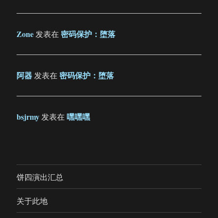
Zone
密码保护：堕落
发表在
阿器
密码保护：堕落
发表在
bsjrmy
嘿嘿嘿
发表在
饼四演出汇总
关于此地