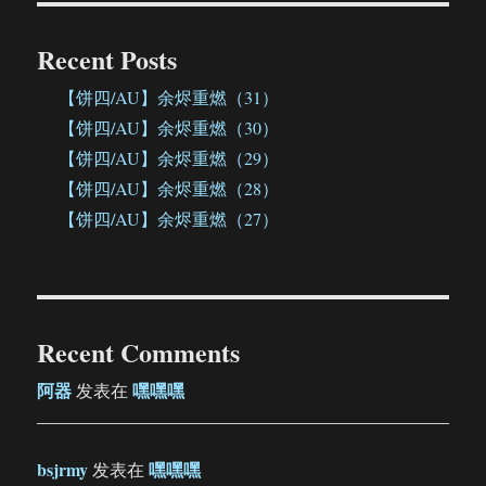
Recent Posts
【饼四/AU】余烬重燃（31）
【饼四/AU】余烬重燃（30）
【饼四/AU】余烬重燃（29）
【饼四/AU】余烬重燃（28）
【饼四/AU】余烬重燃（27）
Recent Comments
阿器
嘿嘿嘿
发表在
bsjrmy
嘿嘿嘿
发表在