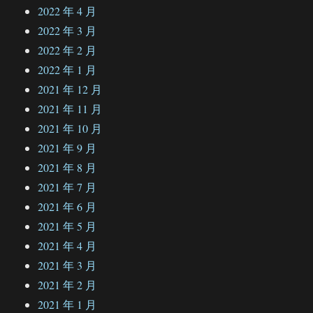
2022 年 4 月
2022 年 3 月
2022 年 2 月
2022 年 1 月
2021 年 12 月
2021 年 11 月
2021 年 10 月
2021 年 9 月
2021 年 8 月
2021 年 7 月
2021 年 6 月
2021 年 5 月
2021 年 4 月
2021 年 3 月
2021 年 2 月
2021 年 1 月