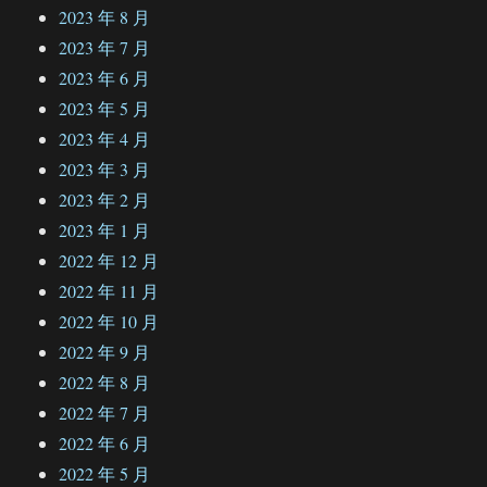
2023 年 8 月
2023 年 7 月
2023 年 6 月
2023 年 5 月
2023 年 4 月
2023 年 3 月
2023 年 2 月
2023 年 1 月
2022 年 12 月
2022 年 11 月
2022 年 10 月
2022 年 9 月
2022 年 8 月
2022 年 7 月
2022 年 6 月
2022 年 5 月