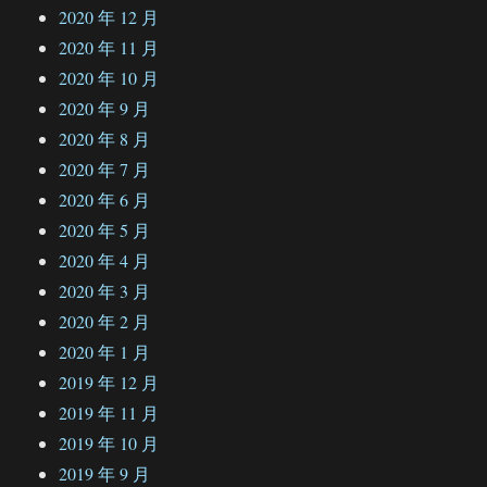
2020 年 12 月
2020 年 11 月
2020 年 10 月
2020 年 9 月
2020 年 8 月
2020 年 7 月
2020 年 6 月
2020 年 5 月
2020 年 4 月
2020 年 3 月
2020 年 2 月
2020 年 1 月
2019 年 12 月
2019 年 11 月
2019 年 10 月
2019 年 9 月