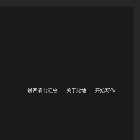
饼四演出汇总
关于此地
开始写作