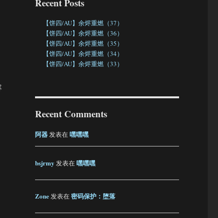
Recent Posts
【饼四/AU】余烬重燃（37）
【饼四/AU】余烬重燃（36）
【饼四/AU】余烬重燃（35）
【饼四/AU】余烬重燃（34）
，
【饼四/AU】余烬重燃（33）
容
Recent Comments
阿器
嘿嘿嘿
发表在
bsjrmy
嘿嘿嘿
发表在
Zone
密码保护：堕落
发表在